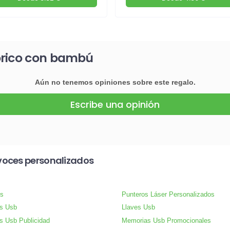
brico con bambú
Aún no tenemos opiniones sobre este regalo.
Escribe una opinión
voces personalizados
s
Punteros Láser Personalizados
s Usb
Llaves Usb
s Usb Publicidad
Memorias Usb Promocionales