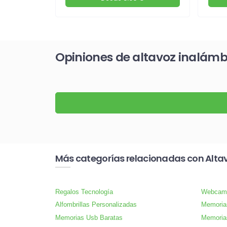
Opiniones de altavoz inalám
Más categorías relacionadas con Alta
Regalos Tecnología
Webcam
Alfombrillas Personalizadas
Memoria
Memorias Usb Baratas
Memoria