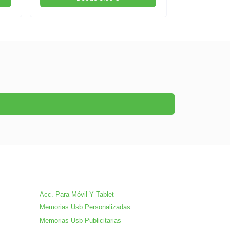
Acc. Para Móvil Y Tablet
Memorias Usb Personalizadas
Memorias Usb Publicitarias