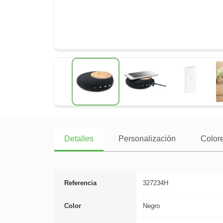
Detalles
Personalización
Colore
Referencia
327234H
Color
Negro