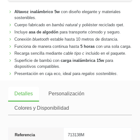
Altavoz inalámbrico 5w
con diseño elegante y materiales
sostenibles.
Cuerpo fabricado en
bambú natural
y poliéster reciclado rpet.
Incluye
asa de algodón
para transporte cómodo y seguro.
Conexión
bluetooth
estable hasta 10 metros de distancia.
Funciona de manera continua hasta
5 horas
con una sola carga.
Recarga sencilla mediante
cable tipo c
incluido en el paquete.
Superficie de bambú con
carga inalámbrica 15w
para
dispositivos compatibles.
Presentación en caja eco, ideal para
regalos sostenibles
.
Detalles
Personalización
Colores y Disponibilidad
Referencia
713138M