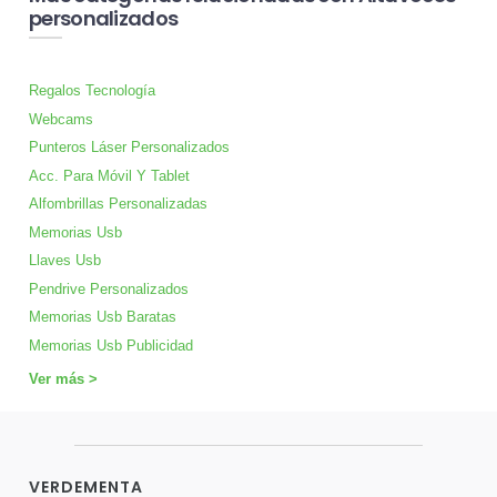
personalizados
Regalos Tecnología
Webcams
Punteros Láser Personalizados
Acc. Para Móvil Y Tablet
Alfombrillas Personalizadas
Memorias Usb
Llaves Usb
Pendrive Personalizados
Memorias Usb Baratas
Memorias Usb Publicidad
Ver más >
VERDEMENTA