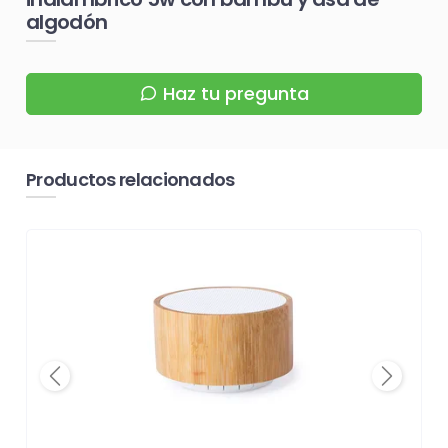
algodón
Haz tu pregunta
Productos relacionados
Previous
Next