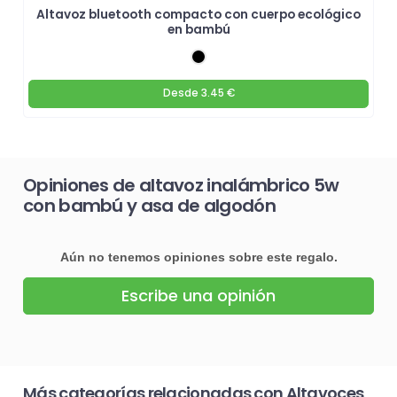
Altavoz bluetooth compacto con cuerpo ecológico
en bambú
Desde
3.45 €
Opiniones de altavoz inalámbrico 5w
con bambú y asa de algodón
Aún no tenemos opiniones sobre este regalo.
Escribe una opinión
Más categorías relacionadas con Altavoces