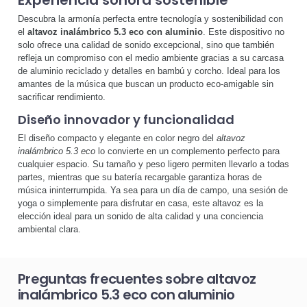
Descubra la armonía perfecta entre tecnología y sostenibilidad con
el
altavoz inalámbrico 5.3 eco con aluminio
. Este dispositivo no
solo ofrece una calidad de sonido excepcional, sino que también
refleja un compromiso con el medio ambiente gracias a su carcasa
de aluminio reciclado y detalles en bambú y corcho. Ideal para los
amantes de la música que buscan un producto eco-amigable sin
sacrificar rendimiento.
Diseño innovador y funcionalidad
El diseño compacto y elegante en color negro del
altavoz
inalámbrico 5.3 eco
lo convierte en un complemento perfecto para
cualquier espacio. Su tamaño y peso ligero permiten llevarlo a todas
partes, mientras que su batería recargable garantiza horas de
música ininterrumpida. Ya sea para un día de campo, una sesión de
yoga o simplemente para disfrutar en casa, este altavoz es la
elección ideal para un sonido de alta calidad y una conciencia
ambiental clara.
Preguntas frecuentes sobre altavoz
inalámbrico 5.3 eco con aluminio