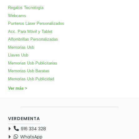
Regalos Tecnología
Webcams
Punteros Láser Personalizados
Acc. Para Móvil y Tablet
Alfombrillas Personalizadas
Memorias Usb
Llaves Usb
Memorias Usb Publicitarias
Memorias Usb Baratas
Memorias Usb Publicidad
Ver más >
VERDEMENTA
916 334 328
WhatsApp