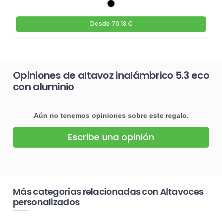
Desde
70.18 €
Opiniones de altavoz inalámbrico 5.3 eco
con aluminio
Aún no tenemos opiniones sobre este regalo.
Escribe una opinión
Más categorías relacionadas con Altavoces
personalizados