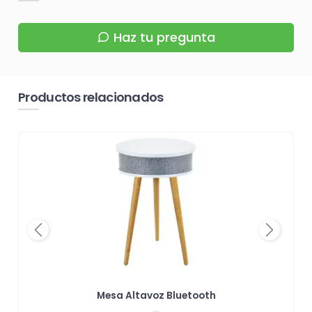
Haz tu pregunta
Productos relacionados
Previous
Next
Mesa Altavoz Bluetooth