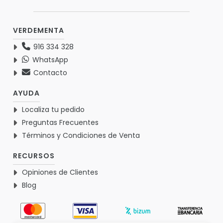
VERDEMENTA
916 334 328
WhatsApp
Contacto
AYUDA
Localiza tu pedido
Preguntas Frecuentes
Términos y Condiciones de Venta
RECURSOS
Opiniones de Clientes
Blog