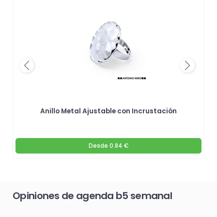
Previous
Next
Anillo Metal Ajustable con Incrustación
Desde
0.84 €
Opiniones de agenda b5 semanal