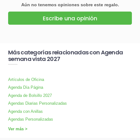
Aún no tenemos opiniones sobre este regalo.
Escribe una opinión
Más categorías relacionadas con Agenda
semana vista 2027
Artículos de Oficina
Agenda Día Página
Agenda de Bolsillo 2027
Agendas Diarias Personalizadas
Agenda con Anillas
Agendas Personalizadas
Ver más >