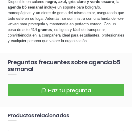
Disponible en colores
negro, azul, gris claro y verde oscuro
, la
agenda b5 semanal
incluye un soporte para bolígrafo,
marcapáginas y un cierre de goma del mismo color, asegurando que
todo esté en su lugar. Además, se suministra con una funda de
non-
woven
para protegerla y mantenerla en perfecto estado. Con un
peso de solo
414 gramos
, es ligera y fácil de transportar,
convirtiéndola en la compañera ideal para estudiantes, profesionales
y cualquier persona que valore la organización.
Preguntas frecuentes sobre agenda b5
semanal
Haz tu pregunta
Productos relacionados