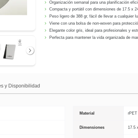
Organización semanal para una planificación efici
Compacta y portátil con dimensiones de 17.5 x 2
Peso ligero de 388 gr, fácil de llevar a cualquier lu
Viene con una bolsa de non-woven para protecció
Elegante color gris, ideal para profesionales y es
Perfecta para mantener la vida organizada de man
Siguiente
s y Disponibilidad
Material
rPET
Dimensiones
17.5 