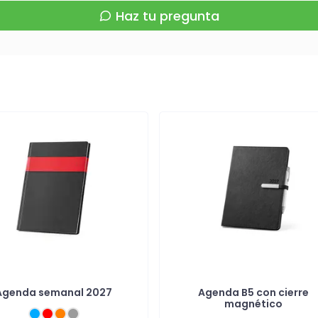
Haz tu pregunta
Agenda semanal 2027
Agenda B5 con cierre
magnético