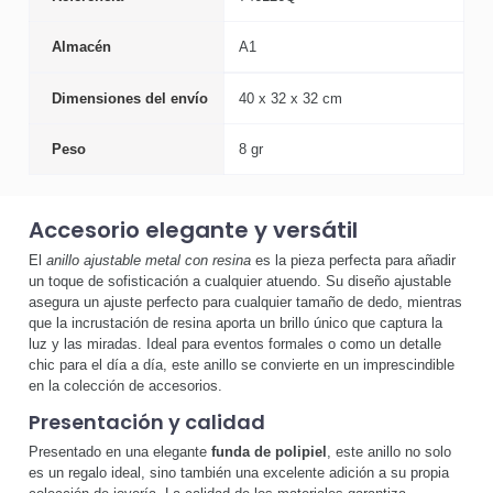
Almacén
A1
Dimensiones del envío
40 x 32 x 32 cm
Peso
8 gr
Accesorio elegante y versátil
El
anillo ajustable metal con resina
es la pieza perfecta para añadir
un toque de sofisticación a cualquier atuendo. Su diseño ajustable
asegura un ajuste perfecto para cualquier tamaño de dedo, mientras
que la incrustación de resina aporta un brillo único que captura la
luz y las miradas. Ideal para eventos formales o como un detalle
chic para el día a día, este anillo se convierte en un imprescindible
en la colección de accesorios.
Presentación y calidad
Presentado en una elegante
funda de polipiel
, este anillo no solo
es un regalo ideal, sino también una excelente adición a su propia