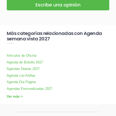
Escribe una opinión
Más categorías relacionadas con Agenda
semana vista 2027
Artículos de Oficina
Agenda de Bolsillo 2027
Agendas Diarias 2027
Agenda con Anillas
Agenda Día Página
Agendas Personalizadas 2027
Ver más >