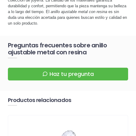
colección de joyería. La calidad de los materiales garantiza
durabilidad y confort, permitiendo que la pieza mantenga su belleza
a lo largo del tiempo. El
anillo ajustable metal con resina
es sin
duda una elección acertada para quienes buscan estilo y calidad en
un solo producto.
Preguntas frecuentes sobre anillo
ajustable metal con resina
Haz tu pregunta
Productos relacionados