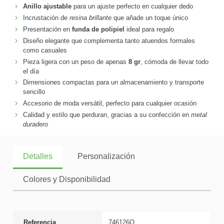
Anillo ajustable
para un ajuste perfecto en cualquier dedo
Incrustación de
resina brillante
que añade un toque único
Presentación en
funda de polipiel
ideal para regalo
Diseño elegante que complementa tanto atuendos formales
como casuales
Pieza ligera con un peso de apenas
8 gr
, cómoda de llevar todo
el día
Dimensiones compactas para un almacenamiento y transporte
sencillo
Accesorio de moda versátil, perfecto para cualquier ocasión
Calidad y estilo que perduran, gracias a su confección en
metal
duradero
Detalles
Personalización
Colores y Disponibilidad
Referencia
746126Q