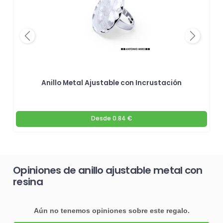
Previous
Next
Anillo Metal Ajustable con Incrustación
Desde
0.84 €
Opiniones de anillo ajustable metal con
resina
Aún no tenemos opiniones sobre este regalo.