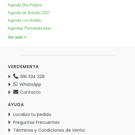
Agenda Día Página
Agenda de Bolsillo 2027
Agenda con Anillas
Agendas Personalizadas
Ver más >
VERDEMENTA
916 334 328
WhatsApp
Contacto
AYUDA
Localiza tu pedido
Preguntas Frecuentes
Términos y Condiciones de Venta