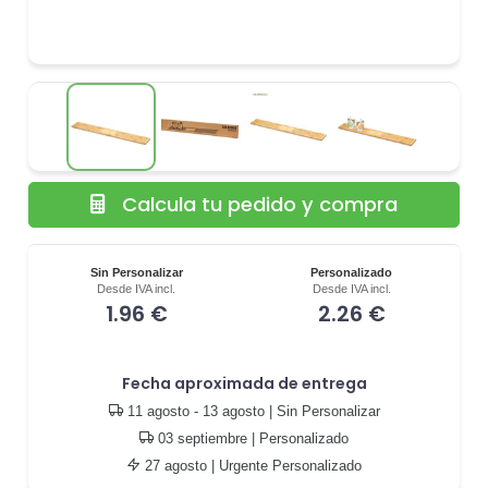
Calcula tu pedido y compra
Sin Personalizar
Personalizado
Desde IVA incl.
Desde IVA incl.
1.96 €
2.26 €
Fecha aproximada de entrega
11 agosto - 13 agosto
| Sin Personalizar
03 septiembre
| Personalizado
27 agosto
| Urgente Personalizado