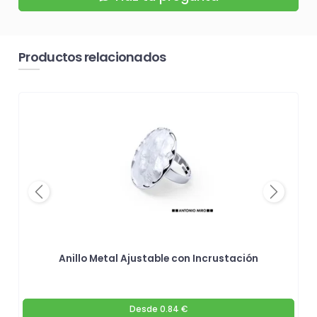
Productos relacionados
Previous
Next
Anillo Metal Ajustable con Incrustación
Desde
0.84 €