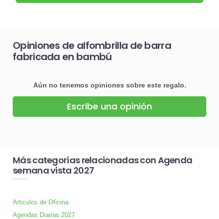
Opiniones de alfombrilla de barra
fabricada en bambú
Aún no tenemos opiniones sobre este regalo.
Escribe una opinión
Más categorías relacionadas con Agenda
semana vista 2027
Articulos de Oficina
Agendas Diarias 2027