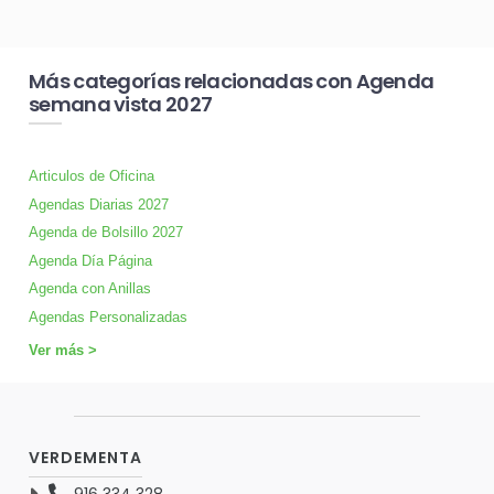
Más categorías relacionadas con Agenda
semana vista 2027
Articulos de Oficina
Agendas Diarias 2027
Agenda de Bolsillo 2027
Agenda Día Página
Agenda con Anillas
Agendas Personalizadas
Ver más >
VERDEMENTA
916 334 328