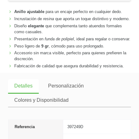
Anillo ajustable
para un encaje perfecto en cualquier dedo.
Incrustación de
resina
que aporta un toque distintivo y moderno.
Diseño
elegante
que complementa tanto atuendos formales
como casuales.
Presentación en
funda de polipiel
, ideal para regalar o conservar.
Peso ligero de
9 gr
, cómodo para uso prolongado.
Accesorio sin marca visible, perfecto para quienes prefieren la
discreción.
Fabricación de calidad que asegura durabilidad y resistencia.
Detalles
Personalización
Colores y Disponibilidad
Referencia
397249D