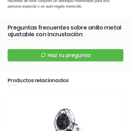
haciendo de este conjunto un obsequio memorable para esa
persona especial o un auto-regalo merecido.
Preguntas frecuentes sobre anillo metal
ajustable con incrustación
Haz tu pregunta
Productos relacionados