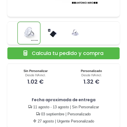
Calcula tu pedido y compra
Sin Personalizar
Personalizado
Desde IVA incl.
Desde IVA incl.
1.02 €
1.32 €
Fecha aproximada de entrega
11 agosto - 13 agosto
| Sin Personalizar
03 septiembre
| Personalizado
27 agosto
| Urgente Personalizado