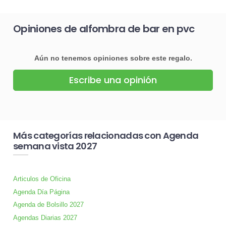
Opiniones de alfombra de bar en pvc
Aún no tenemos opiniones sobre este regalo.
Escribe una opinión
Más categorías relacionadas con Agenda
semana vista 2027
Articulos de Oficina
Agenda Día Página
Agenda de Bolsillo 2027
Agendas Diarias 2027