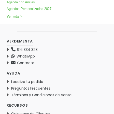
Agenda con Anillas
Agendas Personalizadas 2027
Ver más >
VERDEMENTA
916 334 328
WhatsApp
Contacto
AYUDA
Localiza tu pedido
Preguntas Frecuentes
Términos y Condiciones de Venta
RECURSOS
Opiniones de Clientes