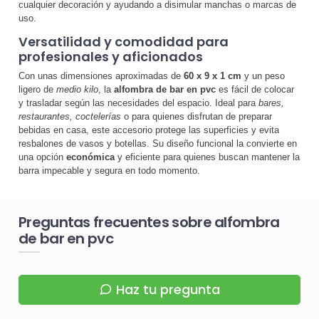
cualquier decoración y ayudando a disimular manchas o marcas de
uso.
Versatilidad y comodidad para
profesionales y aficionados
Con unas dimensiones aproximadas de
60 x 9 x 1 cm
y un peso
ligero de
medio kilo
, la
alfombra de bar en pvc
es fácil de colocar
y trasladar según las necesidades del espacio. Ideal para
bares,
restaurantes, coctelerías
o para quienes disfrutan de preparar
bebidas en casa, este accesorio protege las superficies y evita
resbalones de vasos y botellas. Su diseño funcional la convierte en
una opción
económica
y eficiente para quienes buscan mantener la
barra impecable y segura en todo momento.
Preguntas frecuentes sobre alfombra
de bar en pvc
Haz tu pregunta