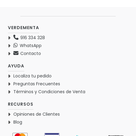
VERDEMENTA
916 334 328
WhatsApp
Contacto
AYUDA
Localiza tu pedido
Preguntas Frecuentes
Términos y Condiciones de Venta
RECURSOS
Opiniones de Clientes
Blog