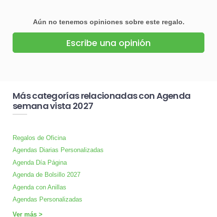
Aún no tenemos opiniones sobre este regalo.
Escribe una opinión
Más categorías relacionadas con Agenda
semana vista 2027
Regalos de Oficina
Agendas Diarias Personalizadas
Agenda Día Página
Agenda de Bolsillo 2027
Agenda con Anillas
Agendas Personalizadas
Ver más >