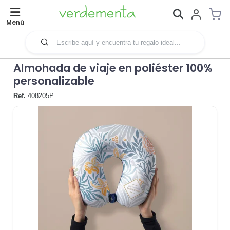
Menú
Almohada de viaje en poliéster 100%
personalizable
Ref.
408205P