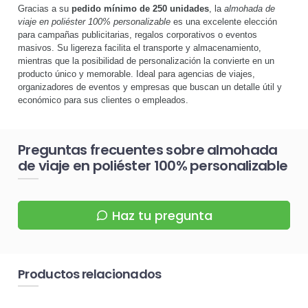
Gracias a su
pedido mínimo de 250 unidades
, la
almohada de
viaje en poliéster 100% personalizable
es una excelente elección
para campañas publicitarias, regalos corporativos o eventos
masivos. Su ligereza facilita el transporte y almacenamiento,
mientras que la posibilidad de personalización la convierte en un
producto único y memorable. Ideal para agencias de viajes,
organizadores de eventos y empresas que buscan un detalle útil y
económico para sus clientes o empleados.
Preguntas frecuentes sobre almohada
de viaje en poliéster 100% personalizable
Haz tu pregunta
Productos relacionados