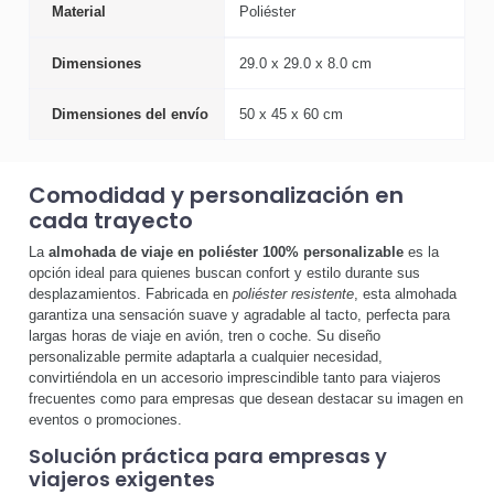
Material
Poliéster
Dimensiones
29.0 x 29.0 x 8.0 cm
Dimensiones del envío
50 x 45 x 60 cm
Comodidad y personalización en
cada trayecto
La
almohada de viaje en poliéster 100% personalizable
es la
opción ideal para quienes buscan confort y estilo durante sus
desplazamientos. Fabricada en
poliéster resistente
, esta almohada
garantiza una sensación suave y agradable al tacto, perfecta para
largas horas de viaje en avión, tren o coche. Su diseño
personalizable permite adaptarla a cualquier necesidad,
convirtiéndola en un accesorio imprescindible tanto para viajeros
frecuentes como para empresas que desean destacar su imagen en
eventos o promociones.
Solución práctica para empresas y
viajeros exigentes