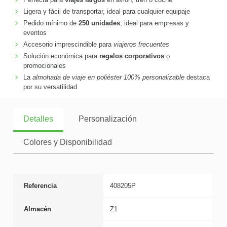
Ligera y fácil de transportar, ideal para cualquier equipaje
Pedido mínimo de
250 unidades
, ideal para empresas y
eventos
Accesorio imprescindible para
viajeros frecuentes
Solución económica para
regalos corporativos
o
promocionales
La
almohada de viaje en poliéster 100% personalizable
destaca
por su versatilidad
Detalles
Personalización
Colores y Disponibilidad
Referencia
408205P
Almacén
Z1