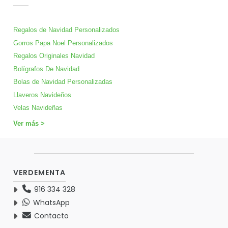
Regalos de Navidad Personalizados
Gorros Papa Noel Personalizados
Regalos Originales Navidad
Bolígrafos De Navidad
Bolas de Navidad Personalizadas
Llaveros Navideños
Velas Navideñas
Ver más >
VERDEMENTA
916 334 328
WhatsApp
Contacto