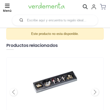
Menú
Este producto no esta disponible.
Productos relacionados
Previous
Next