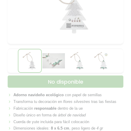
No disponible
Adorno navideño ecológico
con papel de semillas
Transforma tu decoración en
flores silvestres
tras las fiestas
Fabricación
responsable
dentro de la ue
Diseño único en forma de
árbol de navidad
Cuerda de yute incluida para fácil colocación
Dimensiones ideales:
8 x 6.5 cm
, peso ligero de
4 gr