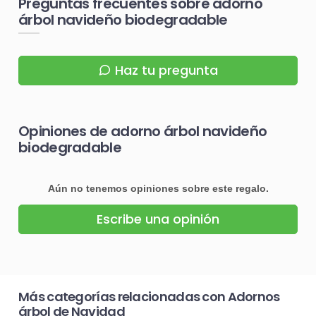
Preguntas frecuentes sobre adorno
árbol navideño biodegradable
Haz tu pregunta
Opiniones de adorno árbol navideño
biodegradable
Aún no tenemos opiniones sobre este regalo.
Escribe una opinión
Más categorías relacionadas con Adornos
árbol de Navidad