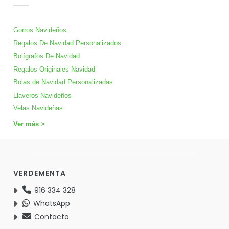
Gorros Navideños
Regalos De Navidad Personalizados
Bolígrafos De Navidad
Regalos Originales Navidad
Bolas de Navidad Personalizadas
Llaveros Navideños
Velas Navideñas
Ver más >
VERDEMENTA
916 334 328
WhatsApp
Contacto