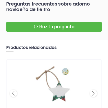
Preguntas frecuentes sobre adorno
navideño de fieltro
Haz tu pregunta
Productos relacionados
Previous
Next