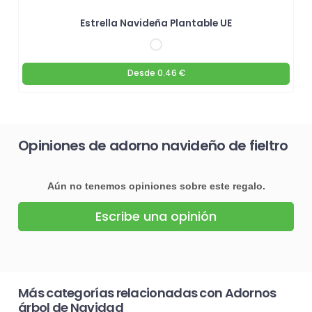
Estrella Navideña Plantable UE
Desde
0.46 €
Opiniones de adorno navideño de fieltro
Aún no tenemos opiniones sobre este regalo.
Escribe una opinión
Más categorías relacionadas con Adornos
árbol de Navidad