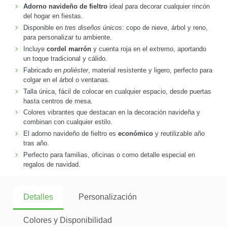
Adorno navideño de fieltro
ideal para decorar cualquier rincón
del hogar en fiestas.
Disponible en
tres diseños únicos
: copo de nieve, árbol y reno,
para personalizar tu ambiente.
Incluye
cordel marrón
y cuenta roja en el extremo, aportando
un toque tradicional y cálido.
Fabricado en
poliéster
, material resistente y ligero, perfecto para
colgar en el árbol o ventanas.
Talla única, fácil de colocar en cualquier espacio, desde puertas
hasta centros de mesa.
Colores vibrantes que destacan en la decoración navideña y
combinan con cualquier estilo.
El adorno navideño de fieltro es
económico
y reutilizable año
tras año.
Perfecto para familias, oficinas o como detalle especial en
regalos de navidad.
Detalles
Personalización
Colores y Disponibilidad