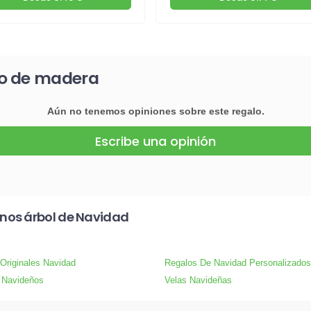
ño de madera
Aún no tenemos opiniones sobre este regalo.
Escribe una opinión
nos árbol de Navidad
Originales Navidad
Regalos De Navidad Personalizados
 Navideños
Velas Navideñas