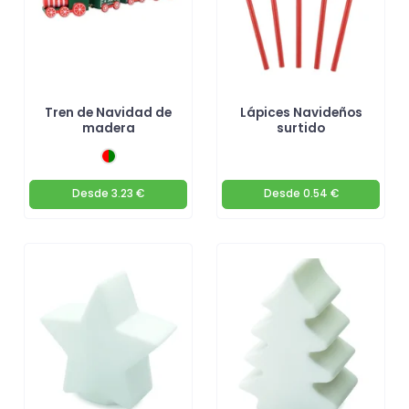
Tren de Navidad de
Lápices Navideños
madera
surtido
Desde
3.23 €
Desde
0.54 €