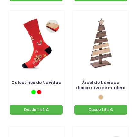
Calcetines de Navidad
Árbol de Navidad
decorativo de madera
Desde
1.44 €
Desde
1.94 €