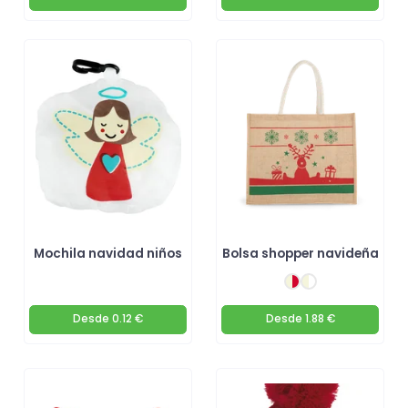
Mochila navidad niños
Bolsa shopper navideña
Desde
0.12 €
Desde
1.88 €