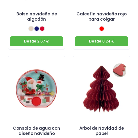
Bolsa navideña de
Calcetín navideño rojo
algodón
para colgar
Desde
2.67 €
Desde
0.24 €
Consola de agua con
Árbol de Navidad de
diseño navideño
papel