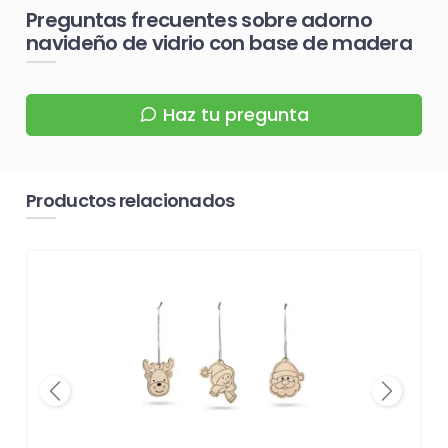
Preguntas frecuentes sobre adorno
navideño de vidrio con base de madera
Haz tu pregunta
Productos relacionados
Previous
Next