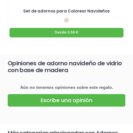
Set de adornos para Colorear Navideños
Desde
0.58 €
Opiniones de adorno navideño de vidrio
con base de madera
Aún no tenemos opiniones sobre este regalo.
Escribe una opinión
Más categorías relacionadas con Adornos