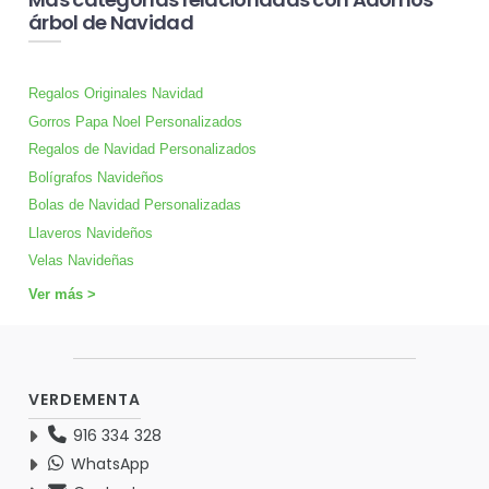
árbol de Navidad
Regalos Originales Navidad
Gorros Papa Noel Personalizados
Regalos de Navidad Personalizados
Bolígrafos Navideños
Bolas de Navidad Personalizadas
Llaveros Navideños
Velas Navideñas
Ver más >
VERDEMENTA
916 334 328
WhatsApp