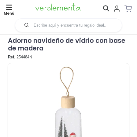
Menú
Adorno navideño de vidrio con base
de madera
Ref.
254484N