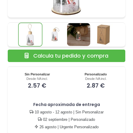
Calcula tu pedido y compra
Sin Personalizar
Personalizado
Desde IVA incl.
Desde IVA incl.
2.57 €
2.87 €
Fecha aproximada de entrega
10 agosto - 12 agosto
| Sin Personalizar
02 septiembre
| Personalizado
26 agosto
| Urgente Personalizado