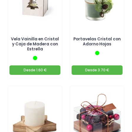
Vela Vainilla en Cristal
Portavelas Cristal con
y Caja de Madera con
Adorno Hojas
Estrella
Desde
1.60 €
Desde
3.70 €