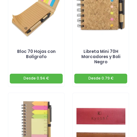
Bloc 70 Hojas con
Libreta Mini 70H
Bolígrafo
Marcadores y Boli
Negro
Desde
0.94 €
Desde
0.79 €