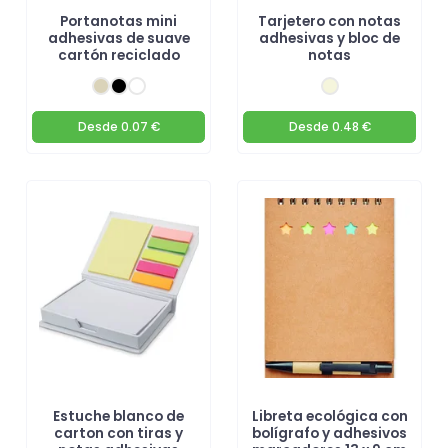
Portanotas mini
Tarjetero con notas
adhesivas de suave
adhesivas y bloc de
cartón reciclado
notas
Desde
0.07 €
Desde
0.48 €
Estuche blanco de
Libreta ecológica con
carton con tiras y
bolígrafo y adhesivos