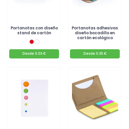
Portanotas con diseño
Portanotas adhesivas
stand de cartón
diseño bocadillo en
cartón ecológico
Desde
0.03 €
Desde
0.35 €