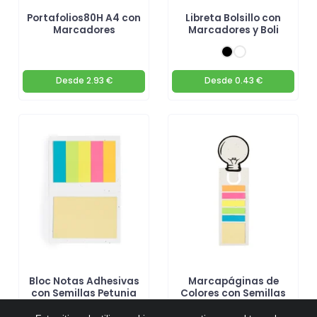
Portafolios80H A4 con
Libreta Bolsillo con
Marcadores
Marcadores y Boli
Desde
2.93 €
Desde
0.43 €
Bloc Notas Adhesivas
Marcapáginas de
con Semillas Petunia
Colores con Semillas