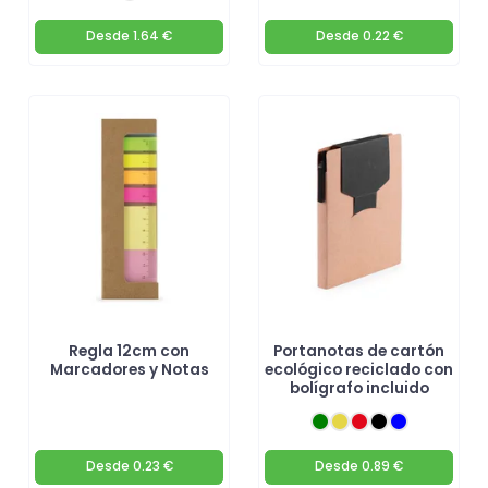
Desde
1.64 €
Desde
0.22 €
Regla 12cm con
Portanotas de cartón
Marcadores y Notas
ecológico reciclado con
bolígrafo incluido
Desde
0.23 €
Desde
0.89 €