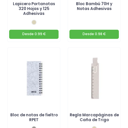
Lapicero Portanotas
Bloc Bambú 70H y
320 Hojas y 125
Notas Adhesivas
Adhesivas
Desde
0.99 €
Desde
0.98 €
Bloc de notas de fieltro
Regla Marcapáginas de
RPET
Caña de Trigo