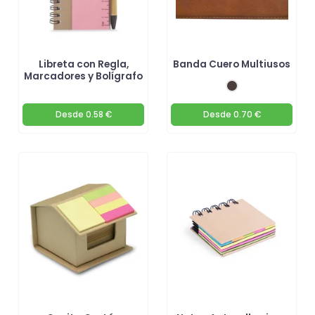
Libreta con Regla,
Banda Cuero Multiusos
Marcadores y Bolígrafo
Desde
0.58 €
Desde
0.70 €