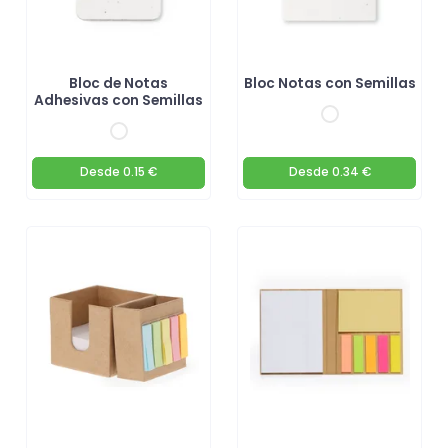
Bloc de Notas
Bloc Notas con Semillas
Adhesivas con Semillas
Desde
0.15 €
Desde
0.34 €