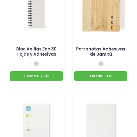
Bloc Anillas Eco 30
Portanotas Adhesivas
Hojas y Adhesivas
de Bambú
Desde
0.27 €
Desde
1.11 €