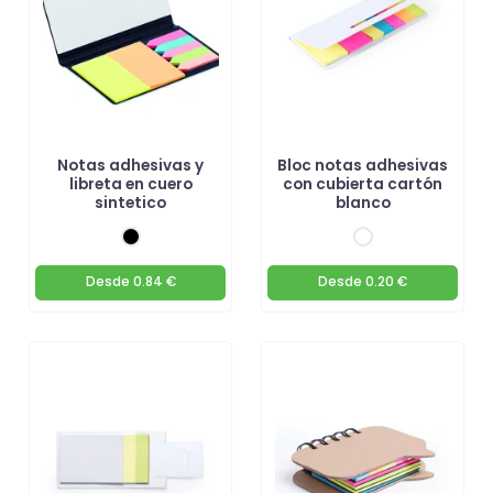
Notas adhesivas y
Bloc notas adhesivas
libreta en cuero
con cubierta cartón
sintetico
blanco
Desde
0.84 €
Desde
0.20 €