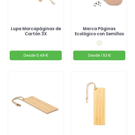
Lupa Marcapáginas de
Marca Páginas
Cartón 3X
Ecológico con Semillas
Desde
0.48 €
Desde
1.52 €