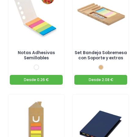
Notas Adhesivas
Set Bandeja Sobremesa
Semillables
con Soporte y extras
Desde
0.26 €
Desde
2.08 €