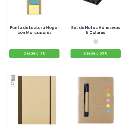
Punto de Lectura Hogar
Set de Notas Adhesivas
con Marcadores
6 Colores
Desde
0.11 €
Desde
0.93 €