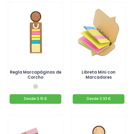
Regla Marcapáginas de
Libreta Mini con
Corcho
Marcadores
Desde
0.15 €
Desde
0.33 €