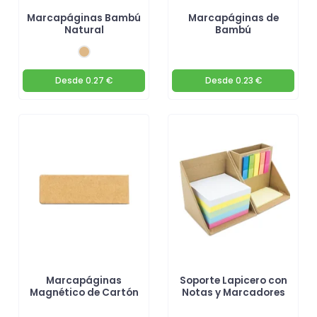
Marcapáginas Bambú
Marcapáginas de
Natural
Bambú
Desde
0.27 €
Desde
0.23 €
Marcapáginas
Soporte Lapicero con
Magnético de Cartón
Notas y Marcadores