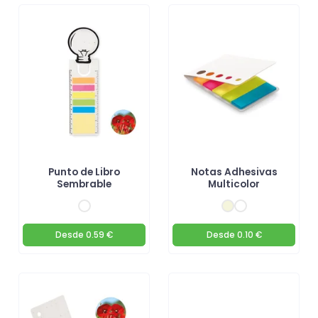
Punto de Libro
Notas Adhesivas
Sembrable
Multicolor
Desde
0.59 €
Desde
0.10 €