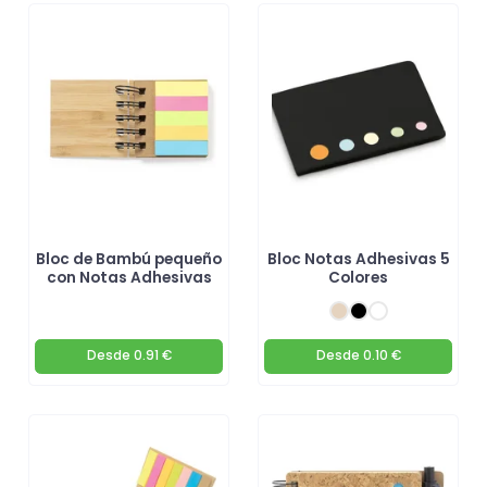
Bloc de Bambú pequeño
Bloc Notas Adhesivas 5
con Notas Adhesivas
Colores
Desde
0.91 €
Desde
0.10 €