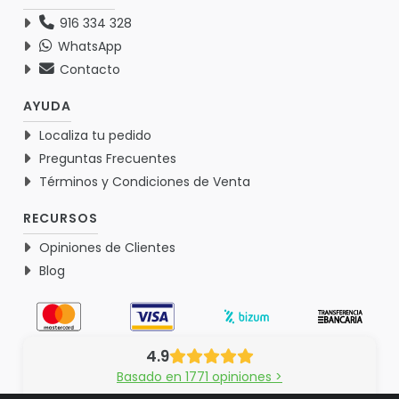
916 334 328
WhatsApp
Contacto
AYUDA
Localiza tu pedido
Preguntas Frecuentes
Términos y Condiciones de Venta
RECURSOS
Opiniones de Clientes
Blog
4.9
Basado en 1771 opiniones >