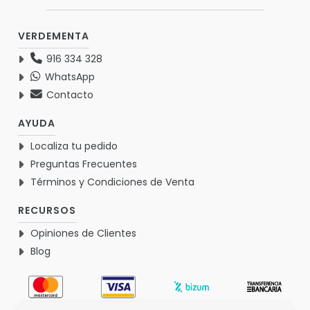
VERDEMENTA
916 334 328
WhatsApp
Contacto
AYUDA
Localiza tu pedido
Preguntas Frecuentes
Términos y Condiciones de Venta
RECURSOS
Opiniones de Clientes
Blog