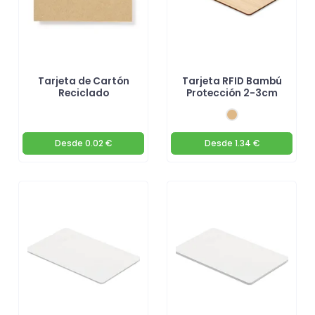
Tarjeta de Cartón
Tarjeta RFID Bambú
Reciclado
Protección 2-3cm
Desde
0.02 €
Desde
1.34 €