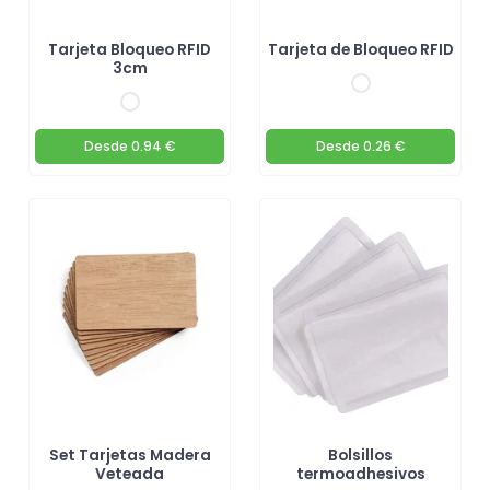
Tarjeta Bloqueo RFID
Tarjeta de Bloqueo RFID
3cm
Desde
0.94 €
Desde
0.26 €
Set Tarjetas Madera
Bolsillos
Veteada
termoadhesivos