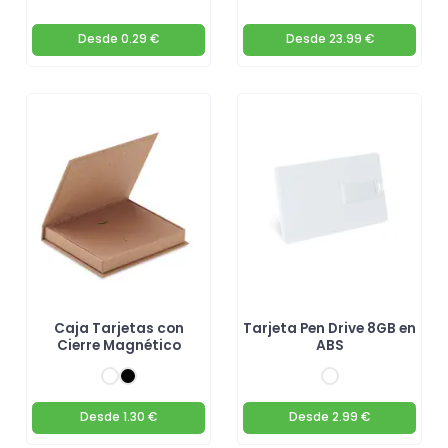
Desde
0.29 €
Desde
23.99 €
Caja Tarjetas con
Tarjeta Pen Drive 8GB en
Cierre Magnético
ABS
Desde
1.30 €
Desde
2.99 €