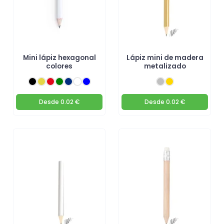
Mini lápiz hexagonal
Lápiz mini de madera
colores
metalizado
Desde
0.02 €
Desde
0.02 €