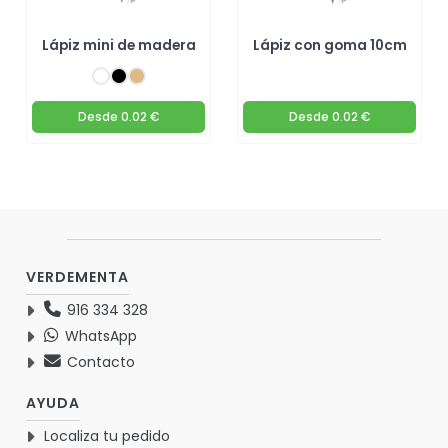
Lápiz mini de madera
Lápiz con goma 10cm
Desde
0.02 €
Desde
0.02 €
VERDEMENTA
916 334 328
WhatsApp
Contacto
AYUDA
Localiza tu pedido