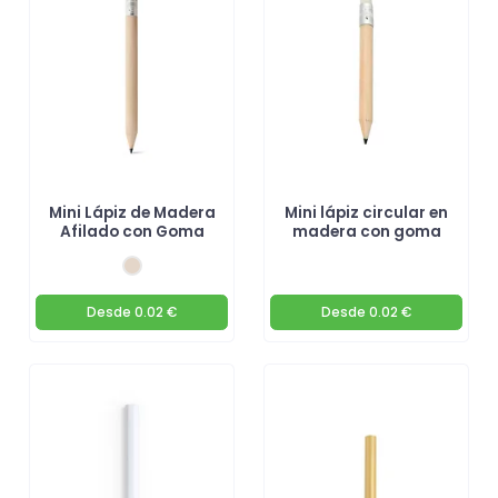
Mini Lápiz de Madera
Mini lápiz circular en
Afilado con Goma
madera con goma
Desde
0.02 €
Desde
0.02 €