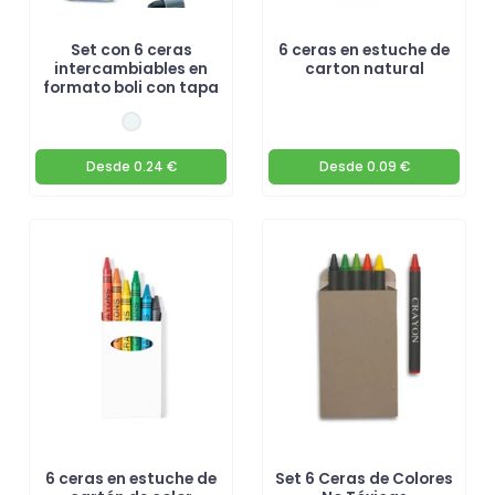
Set con 6 ceras
6 ceras en estuche de
intercambiables en
carton natural
formato boli con tapa
Desde
0.24 €
Desde
0.09 €
6 ceras en estuche de
Set 6 Ceras de Colores