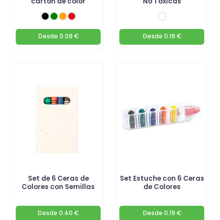
cartón de color
No Tóxicas
Desde
0.09 €
Desde
0.19 €
Set de 6 Ceras de
Set Estuche con 6 Ceras
Colores con Semillas
de Colores
Desde
0.40 €
Desde
0.19 €