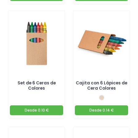
Set de 6 Ceras de
Cajita con 6 Lápices de
Colores
Cera Colores
Desde
0.10 €
Desde
0.14 €