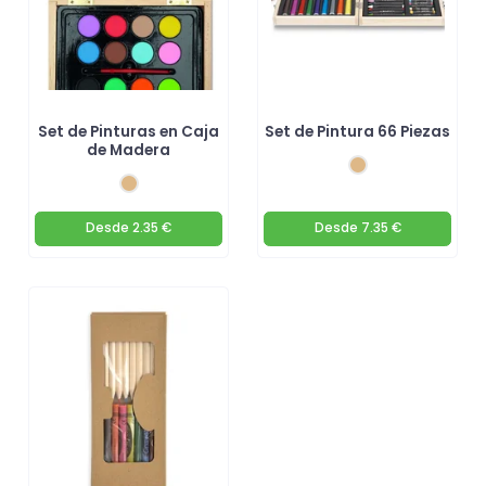
Set de Pinturas en Caja
Set de Pintura 66 Piezas
de Madera
Desde
2.35 €
Desde
7.35 €