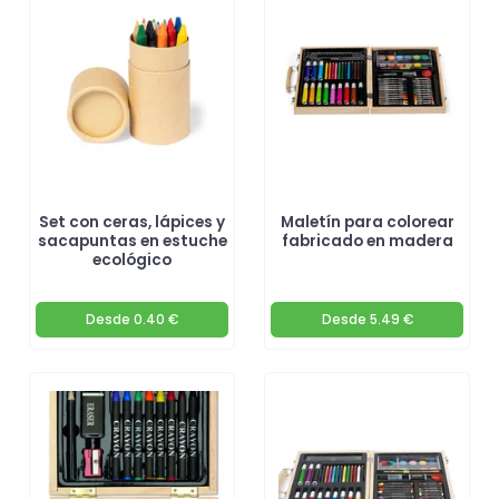
Set con ceras, lápices y
Maletín para colorear
sacapuntas en estuche
fabricado en madera
ecológico
Desde
0.40 €
Desde
5.49 €