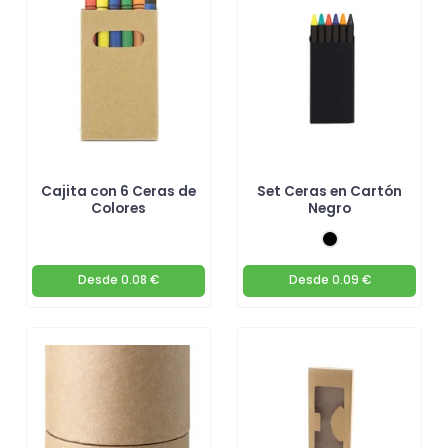
Cajita con 6 Ceras de
Set Ceras en Cartón
Colores
Negro
Desde
0.08 €
Desde
0.09 €