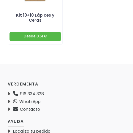
Kit 10+10 Lápices y
Ceras
Desde
0.51 €
VERDEMENTA
916 334 328
WhatsApp
Contacto
AYUDA
Localiza tu pedido