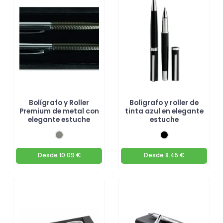
Bolígrafo y Roller
Bolígrafo y roller de
Premium de metal con
tinta azul en elegante
elegante estuche
estuche
Desde
10.09 €
Desde
8.45 €