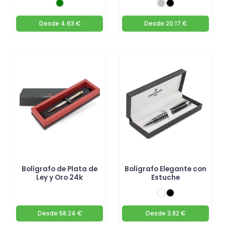
Desde
4.63 €
Desde
20.17 €
Bolígrafo de Plata de
Bolígrafo Elegante con
Ley y Oro 24k
Estuche
Desde
58.24 €
Desde
3.82 €