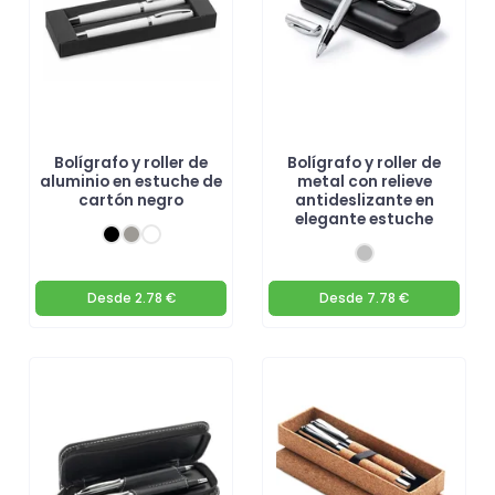
Bolígrafo y roller de
Bolígrafo y roller de
aluminio en estuche de
metal con relieve
cartón negro
antideslizante en
elegante estuche
Desde
2.78 €
Desde
7.78 €