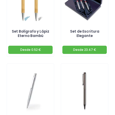
Set Bolígrafo y Lápiz
Set de Escritura
Eterno Bambú
Elegante
Desde
0.52 €
Desde
23.47 €