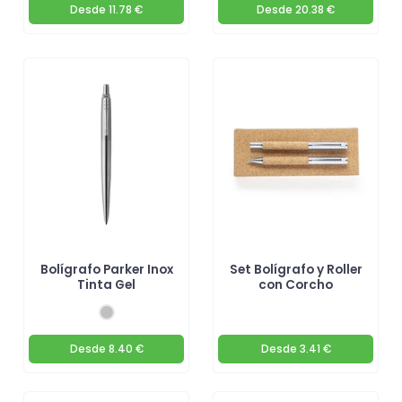
Desde
11.78 €
Desde
20.38 €
Bolígrafo Parker Inox
Set Bolígrafo y Roller
Tinta Gel
con Corcho
Desde
8.40 €
Desde
3.41 €