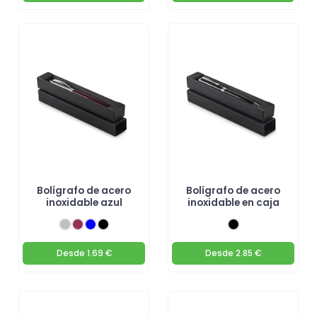
Bolígrafo de acero
Bolígrafo de acero
inoxidable azul
inoxidable en caja
Desde
1.69 €
Desde
2.85 €