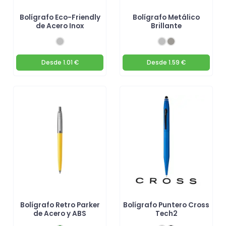
Bolígrafo Eco-Friendly
Bolígrafo Metálico
de Acero Inox
Brillante
Desde
1.01 €
Desde
1.59 €
Bolígrafo Retro Parker
Bolígrafo Puntero Cross
de Acero y ABS
Tech2