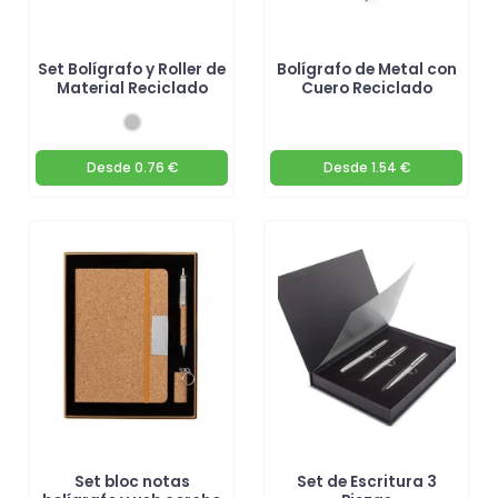
Set Bolígrafo y Roller de
Bolígrafo de Metal con
Material Reciclado
Cuero Reciclado
Desde
0.76 €
Desde
1.54 €
Set bloc notas
Set de Escritura 3