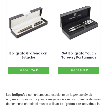
Bolígrafo Grafeno con
Set Bolígrafo Touch
Estuche
Screen y Portaminas
Desde
5.24 €
Desde
8.18 €
Los
bolígrafos
son un producto excelente en la
promoción de
empresas o
productos y en la mayoría de eventos. Cientos de miles
de personas en todo el mundo utilizan
bolígrafos con estuche
a la