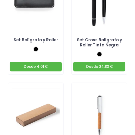
Set Bolígrafo y Roller
Set Cross Bolígrafo y
Roller Tinta Negra
Desde
4.01 €
Desde
24.83 €