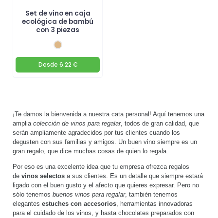
Set de vino en caja
ecológica de bambú
con 3 piezas
Desde
6.22 €
¡Te damos la bienvenida a nuestra cata personal! Aquí tenemos una
amplia
colección de vinos para regalar
, todos de gran calidad, que
serán ampliamente agradecidos por tus clientes cuando los
degusten con sus familias y amigos. Un buen vino siempre es un
gran regalo, que dice muchas cosas de quien lo regala.
Por eso es una excelente idea que tu empresa ofrezca regalos
de
vinos selectos
a sus clientes. Es un detalle que siempre estará
ligado con el buen gusto y el afecto que quieres expresar. Pero no
sólo tenemos
buenos vinos para regalar
, también tenemos
elegantes
estuches con accesorios
, herramientas innovadoras
para el cuidado de los vinos, y hasta chocolates preparados con