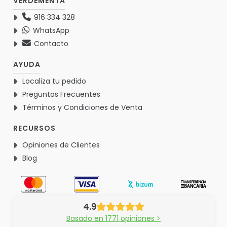
VERDEMENTA
916 334 328
WhatsApp
Contacto
AYUDA
Localiza tu pedido
Preguntas Frecuentes
Términos y Condiciones de Venta
RECURSOS
Opiniones de Clientes
Blog
4.9
Basado en 1771 opiniones >