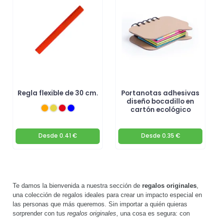
🚀
Regla flexible de 30 cm.
Portanotas adhesivas
diseño bocadillo en
cartón ecológico
Desde
0.41 €
Desde
0.35 €
Te damos la bienvenida a nuestra sección de
regalos originales
,
una colección de regalos ideales para crear un impacto especial en
las personas que más queremos. Sin importar a quién quieras
sorprender con tus
regalos originales
, una cosa es segura: con