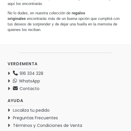
aquí los encontrarás.
No lo dudes, en nuestra colección de
regalos
originales
encontrarás más de un buena opción que cumplirá con
tus deseos de sorprender y de dejar una huella en la memoria de
quienes los reciban.
VERDEMENTA
916 334 328
WhatsApp
Contacto
AYUDA
Localiza tu pedido
Preguntas Frecuentes
Términos y Condiciones de Venta