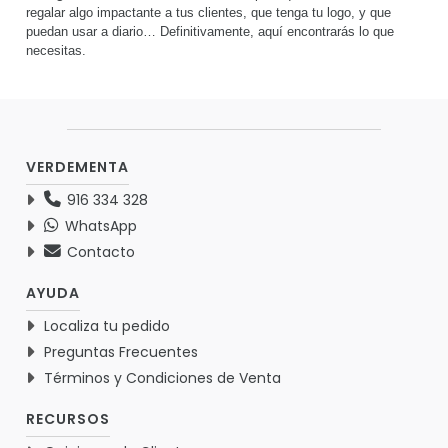
regalar algo impactante a tus clientes, que tenga tu logo, y que
puedan usar a diario… Definitivamente, aquí encontrarás lo que
necesitas.
VERDEMENTA
916 334 328
WhatsApp
Contacto
AYUDA
Localiza tu pedido
Preguntas Frecuentes
Términos y Condiciones de Venta
RECURSOS