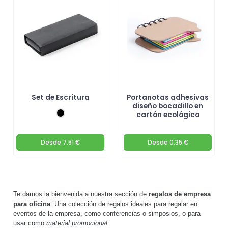
cada detalle! 🌟🚀
Set de Escritura
Portanotas adhesivas
diseño bocadillo en
cartón ecológico
Desde
7.51 €
Desde
0.35 €
Te damos la bienvenida a nuestra sección de
regalos de empresa
para oficina
. Una colección de regalos ideales para regalar en
eventos de la empresa, como conferencias o simposios, o para
usar como
material promocional
.