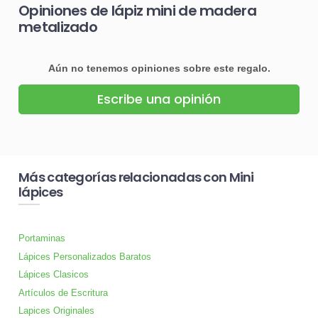
Opiniones de lápiz mini de madera
metalizado
Aún no tenemos opiniones sobre este regalo.
Escribe una opinión
Más categorías relacionadas con Mini
lápices
Portaminas
Lápices Personalizados Baratos
Lápices Clasicos
Artículos de Escritura
Lapices Originales