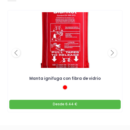
Previous
Next
Manta ignifuga con fibra de vidrio
Desde
6.44 €