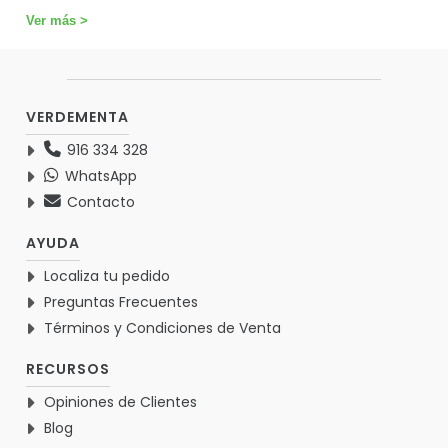
Ver más >
VERDEMENTA
916 334 328
WhatsApp
Contacto
AYUDA
Localiza tu pedido
Preguntas Frecuentes
Términos y Condiciones de Venta
RECURSOS
Opiniones de Clientes
Blog