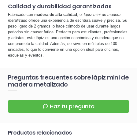
Calidad y durabilidad garantizadas
Fabricado con
madera de alta calidad
, el
lápiz mini de madera
metalizado
ofrece una experiencia de escritura suave y precisa. Su
peso ligero de 2 gramos lo hace cómodo de usar durante largos
periodos sin causar fatiga. Perfecto para estudiantes, profesionales
y artistas, este lápiz es una opción económica y duradera que no
compromete la calidad. Además, se sirve en múltiplos de 100
unidades, lo que lo convierte en una opción ideal para oficinas,
escuelas y eventos.
Preguntas frecuentes sobre lápiz mini de
madera metalizado
Haz tu pregunta
Productos relacionados