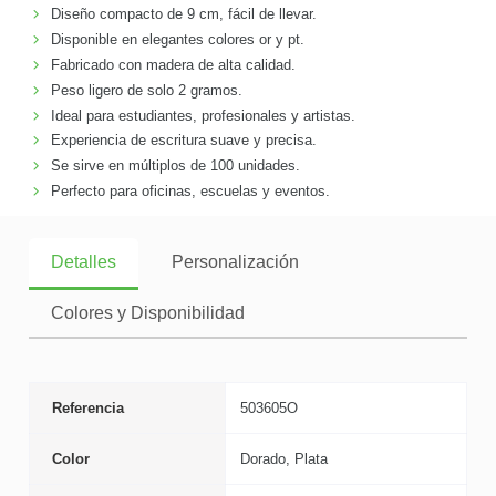
Diseño compacto de 9 cm, fácil de llevar.
Disponible en elegantes colores or y pt.
Fabricado con madera de alta calidad.
Peso ligero de solo 2 gramos.
Ideal para estudiantes, profesionales y artistas.
Experiencia de escritura suave y precisa.
Se sirve en múltiplos de 100 unidades.
Perfecto para oficinas, escuelas y eventos.
Detalles
Personalización
Colores y Disponibilidad
Referencia
503605O
Color
Dorado, Plata