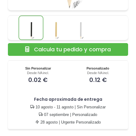
Calcula tu pedido y compra
Sin Personalizar
Personalizado
Desde IVA incl.
Desde IVA incl.
0.02 €
0.12 €
Fecha aproximada de entrega
10 agosto - 11 agosto
| Sin Personalizar
07 septiembre
| Personalizado
28 agosto
| Urgente Personalizado