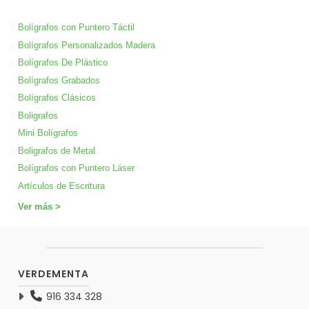
Bolígrafos con Puntero Táctil
Bolígrafos Personalizados Madera
Bolígrafos De Plástico
Bolígrafos Grabados
Bolígrafos Clásicos
Boligrafos
Mini Bolígrafos
Boligrafos de Metal
Bolígrafos con Puntero Láser
Artículos de Escritura
Ver más >
VERDEMENTA
916 334 328