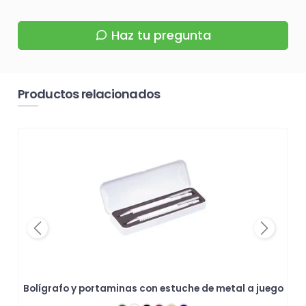
Haz tu pregunta
Productos relacionados
Previous
Next
Bolígrafo y portaminas con estuche de metal a juego