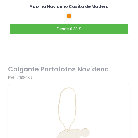
Adorno Navideño Casita de Madera
Desde
0.38 €
Colgante Portafotos Navideño
Ref.
796893R