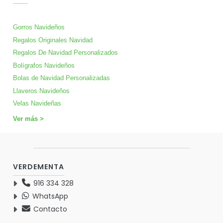
Gorros Navideños
Regalos Originales Navidad
Regalos De Navidad Personalizados
Bolígrafos Navideños
Bolas de Navidad Personalizadas
Llaveros Navideños
Velas Navideñas
Ver más >
VERDEMENTA
916 334 328
WhatsApp
Contacto