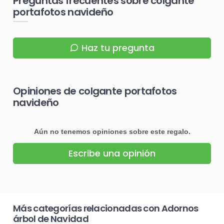
Preguntas frecuentes sobre colgante
portafotos navideño
Haz tu pregunta
Opiniones de colgante portafotos
navideño
Aún no tenemos opiniones sobre este regalo.
Escribe una opinión
Más categorías relacionadas con Adornos
árbol de Navidad