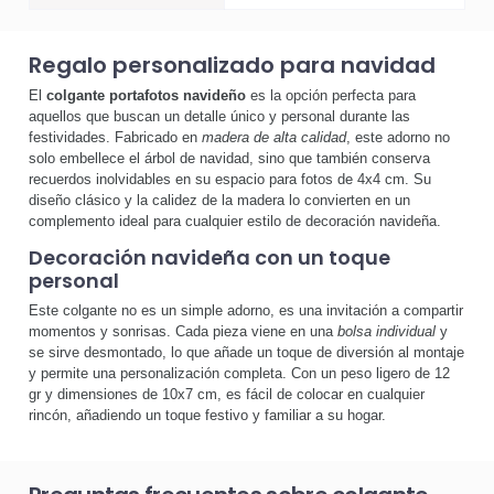
Regalo personalizado para navidad
El
colgante portafotos navideño
es la opción perfecta para
aquellos que buscan un detalle único y personal durante las
festividades. Fabricado en
madera de alta calidad
, este adorno no
solo embellece el árbol de navidad, sino que también conserva
recuerdos inolvidables en su espacio para fotos de 4x4 cm. Su
diseño clásico y la calidez de la madera lo convierten en un
complemento ideal para cualquier estilo de decoración navideña.
Decoración navideña con un toque
personal
Este colgante no es un simple adorno, es una invitación a compartir
momentos y sonrisas. Cada pieza viene en una
bolsa individual
y
se sirve desmontado, lo que añade un toque de diversión al montaje
y permite una personalización completa. Con un peso ligero de 12
gr y dimensiones de 10x7 cm, es fácil de colocar en cualquier
rincón, añadiendo un toque festivo y familiar a su hogar.