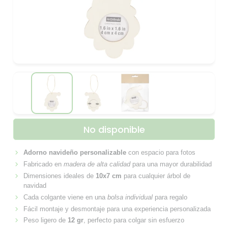
No disponible
Adorno navideño personalizable
con espacio para fotos
Fabricado en
madera de alta calidad
para una mayor durabilidad
Dimensiones ideales de
10x7 cm
para cualquier árbol de
navidad
Cada colgante viene en una
bolsa individual
para regalo
Fácil montaje y desmontaje para una experiencia personalizada
Peso ligero de
12 gr
, perfecto para colgar sin esfuerzo