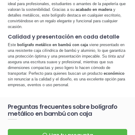
ideal para profesionales, estudiantes o amantes de la papelería que
valoran la sostenibilidad. Gracias a su
acabado en madera
y
detalles metálicos, este bolígrafo destaca en cualquier escritorio,
convirtiéndose en un regalo elegante y funcional para cualquier
ocasión.
Calidad y presentación en cada detalle
Este
bolígrafo metálico en bambú con caja
viene presentado en
una resistente caja cilíndrica de bambú y aluminio, lo que garantiza
una protección óptima y una presentación impecable. Su
tinta azul
asegura una escritura suave y profesional, mientras que sus
dimensiones compactas y peso ligero lo hacen cómodo de
transportar. Perfecto para quienes buscan un producto
económico
sin renunciar a la calidad y el diseño, es una excelente opción para
empresas, eventos o uso personal.
Preguntas frecuentes sobre bolígrafo
metálico en bambú con caja