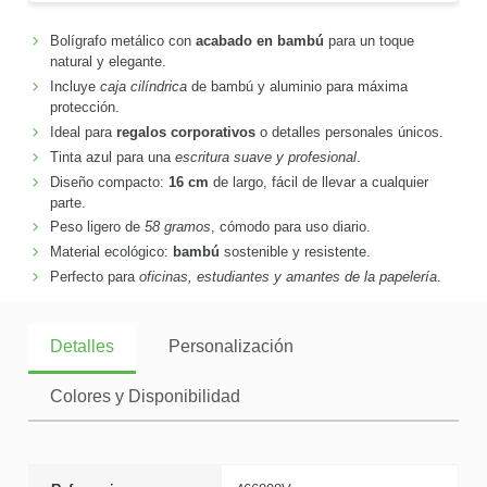
Bolígrafo metálico con
acabado en bambú
para un toque
natural y elegante.
Incluye
caja cilíndrica
de bambú y aluminio para máxima
protección.
Ideal para
regalos corporativos
o detalles personales únicos.
Tinta azul para una
escritura suave y profesional
.
Diseño compacto:
16 cm
de largo, fácil de llevar a cualquier
parte.
Peso ligero de
58 gramos
, cómodo para uso diario.
Material ecológico:
bambú
sostenible y resistente.
Perfecto para
oficinas, estudiantes y amantes de la papelería
.
Detalles
Personalización
Colores y Disponibilidad