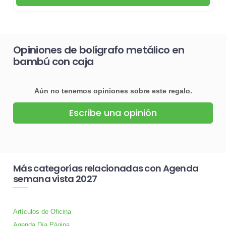
Opiniones de bolígrafo metálico en
bambú con caja
Aún no tenemos opiniones sobre este regalo.
Escribe una opinión
Más categorías relacionadas con Agenda
semana vista 2027
Artículos de Oficina
Agenda Día Página