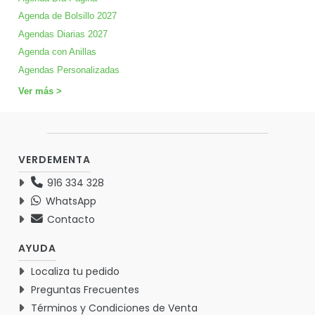
Agenda de Bolsillo 2027
Agendas Diarias 2027
Agenda con Anillas
Agendas Personalizadas
Ver más >
VERDEMENTA
916 334 328
WhatsApp
Contacto
AYUDA
Localiza tu pedido
Preguntas Frecuentes
Términos y Condiciones de Venta