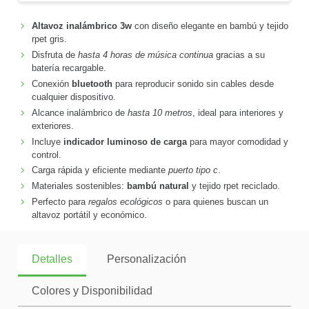
Altavoz inalámbrico 3w
con diseño elegante en bambú y tejido
rpet gris.
Disfruta de
hasta 4 horas de música continua
gracias a su
batería recargable.
Conexión
bluetooth
para reproducir sonido sin cables desde
cualquier dispositivo.
Alcance inalámbrico de
hasta 10 metros
, ideal para interiores y
exteriores.
Incluye
indicador luminoso de carga
para mayor comodidad y
control.
Carga rápida y eficiente mediante
puerto tipo c
.
Materiales sostenibles:
bambú natural
y tejido rpet reciclado.
Perfecto para
regalos ecológicos
o para quienes buscan un
altavoz portátil y económico.
Detalles
Personalización
Colores y Disponibilidad