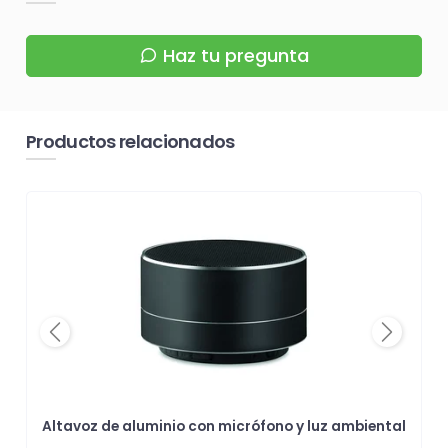
Haz tu pregunta
Productos relacionados
Previous
Next
Altavoz de aluminio con micrófono y luz ambiental