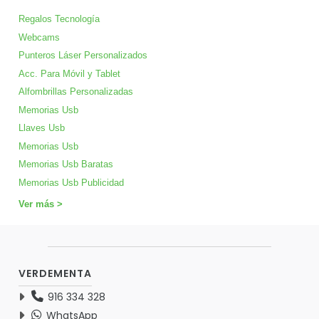
Regalos Tecnología
Webcams
Punteros Láser Personalizados
Acc. Para Móvil y Tablet
Alfombrillas Personalizadas
Memorias Usb
Llaves Usb
Memorias Usb
Memorias Usb Baratas
Memorias Usb Publicidad
Ver más >
VERDEMENTA
916 334 328
WhatsApp