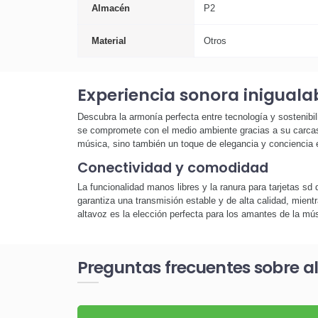
Almacén
P2
Material
Otros
Experiencia sonora iniguala
Descubra la armonía perfecta entre tecnología y sostenibi
se compromete con el medio ambiente gracias a su carcasa
música, sino también un toque de elegancia y conciencia 
Conectividad y comodidad
La funcionalidad manos libres y la ranura para tarjetas sd 
garantiza una transmisión estable y de alta calidad, mient
altavoz es la elección perfecta para los amantes de la mús
Preguntas frecuentes sobre a