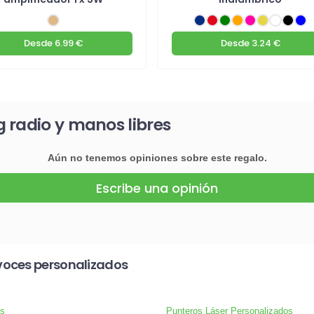
Desde
6.99 €
Desde
3.24 €
 radio y manos libres
Aún no tenemos opiniones sobre este regalo.
Escribe una opinión
voces personalizados
s
Punteros Láser Personalizados