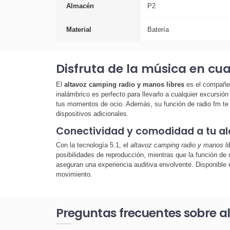
Almacén
P2
Material
Batería
Disfruta de la música en cua
El
altavoz camping radio y manos libres
es el compañer
inalámbrico es perfecto para llevarlo a cualquier excursión
tus momentos de ocio. Además, su función de radio fm te pe
dispositivos adicionales.
Conectividad y comodidad a tu a
Con la tecnología 5.1, el
altavoz camping radio y manos li
posibilidades de reproducción, mientras que la función de 
aseguran una experiencia auditiva envolvente. Disponible 
movimiento.
Preguntas frecuentes sobre a