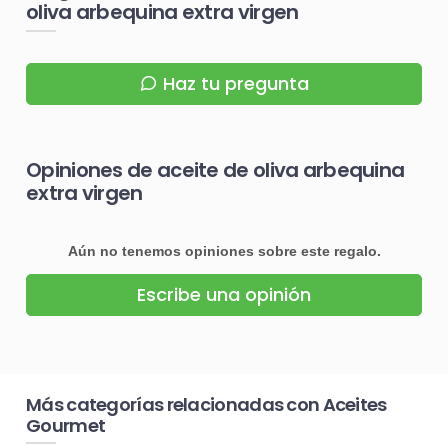
oliva arbequina extra virgen
Haz tu pregunta
Opiniones de aceite de oliva arbequina
extra virgen
Aún no tenemos opiniones sobre este regalo.
Escribe una opinión
Más categorías relacionadas con Aceites
Gourmet