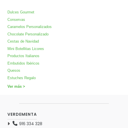
Dulces Gourmet
Conservas
Caramelos Personalizados
Chocolate Personalizado
Cestas de Navidad
Mini Botellitas Licores
Productos Italianos
Embutidos Ibéricos
Quesos
Estuches Regalo
Ver más >
VERDEMENTA
916 334 328