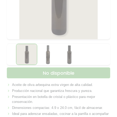
No disponible
Aceite de oliva arbequina extra virgen de alta calidad.
Producción nacional que garantiza frescura y pureza.
Presentación en botella de cristal o plástico para mejor
conservación.
Dimensiones compactas: 4.9 x 24.0 cm, fácil de almacenar.
Ideal para aderezar ensaladas, cocinar a la parrilla o acompañar