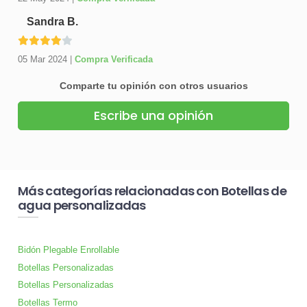
Sandra B.
05 Mar 2024
|
Compra Verificada
Comparte tu opinión con otros usuarios
Escribe una opinión
Más categorías relacionadas con Botellas de
agua personalizadas
Bidón Plegable Enrollable
Botellas Personalizadas
Botellas Personalizadas
Botellas Termo