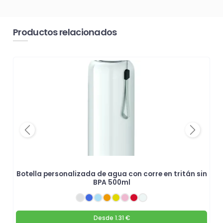
Productos relacionados
Previous
Next
Botella personalizada de agua con corre en tritán sin
BPA 500ml
Desde
1.31 €