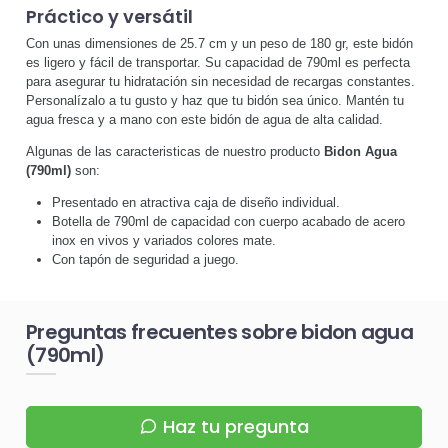
Práctico y versátil
Con unas dimensiones de 25.7 cm y un peso de 180 gr, este bidón
es ligero y fácil de transportar. Su capacidad de 790ml es perfecta
para asegurar tu hidratación sin necesidad de recargas constantes.
Personalízalo a tu gusto y haz que tu bidón sea único. Mantén tu
agua fresca y a mano con este bidón de agua de alta calidad.
Algunas de las caracteristicas de nuestro producto
Bidon Agua
(790ml)
son:
Presentado en atractiva caja de diseño individual.
Botella de 790ml de capacidad con cuerpo acabado de acero
inox en vivos y variados colores mate.
Con tapón de seguridad a juego.
Preguntas frecuentes sobre bidon agua
(790ml)
Haz tu pregunta