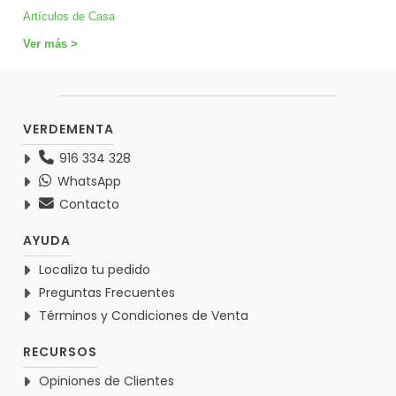
Artículos de Casa
Ver más >
VERDEMENTA
916 334 328
WhatsApp
Contacto
AYUDA
Localiza tu pedido
Preguntas Frecuentes
Términos y Condiciones de Venta
RECURSOS
Opiniones de Clientes