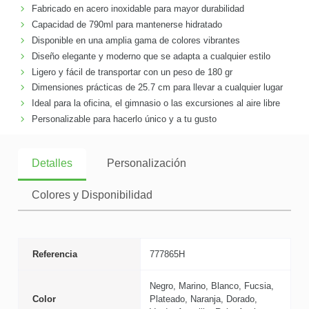
Fabricado en acero inoxidable para mayor durabilidad
Capacidad de 790ml para mantenerse hidratado
Disponible en una amplia gama de colores vibrantes
Diseño elegante y moderno que se adapta a cualquier estilo
Ligero y fácil de transportar con un peso de 180 gr
Dimensiones prácticas de 25.7 cm para llevar a cualquier lugar
Ideal para la oficina, el gimnasio o las excursiones al aire libre
Personalizable para hacerlo único y a tu gusto
Detalles
Personalización
Colores y Disponibilidad
Referencia
777865H
Negro, Marino, Blanco, Fucsia,
Color
Plateado, Naranja, Dorado,