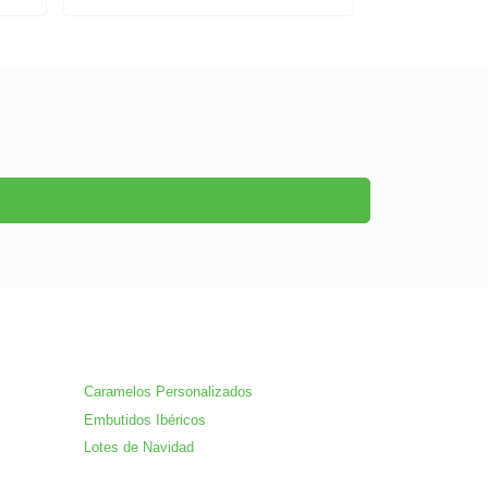
Caramelos Personalizados
Embutidos Ibéricos
Lotes de Navidad