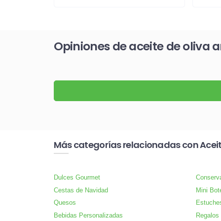
Opiniones de aceite de oliva 
Más categorías relacionadas con Acei
Dulces Gourmet
Conserv
Cestas de Navidad
Mini Bote
Quesos
Estuche
Bebidas Personalizadas
Regalos