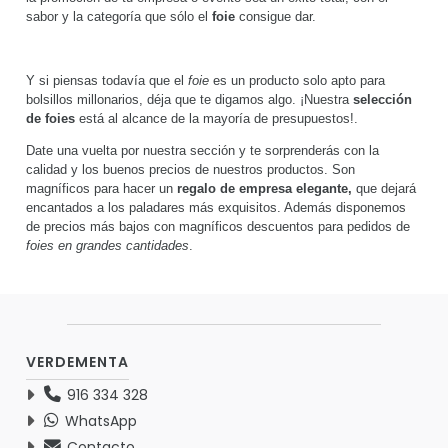
sabor y la categoría que sólo el
foie
consigue dar.
Y si piensas todavía que el
foie
es un producto solo apto para
bolsillos millonarios, déja que te digamos algo. ¡Nuestra
selección
de foies
está al alcance de la mayoría de presupuestos!.
Date una vuelta por nuestra sección y te sorprenderás con la
calidad y los buenos precios de nuestros productos. Son
magníficos para hacer un
regalo de empresa elegante,
que dejará
encantados a los paladares más exquisitos. Además disponemos
de precios más bajos con magníficos descuentos para pedidos de
foies en grandes cantidades
.
VERDEMENTA
916 334 328
WhatsApp
Contacto