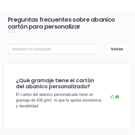
Preguntas frecuentes sobre abanico
cartón para personalizar
Votos
¿Qué gramaje tiene el cartón
del abanico personalizado?
El cartón del abanico personalizado tiene un
0
gramaje de 430 g/m², lo que le aporta resistencia
y durabilidad.