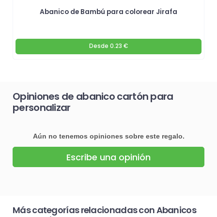
Abanico de Bambú para colorear Jirafa
Desde
0.23 €
Opiniones de abanico cartón para
personalizar
Aún no tenemos opiniones sobre este regalo.
Escribe una opinión
Más categorías relacionadas con Abanicos