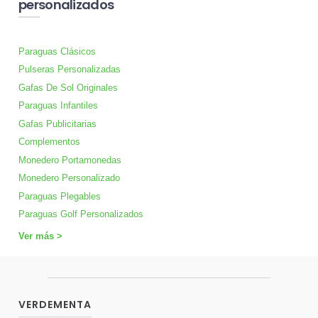
personalizados
Paraguas Clásicos
Pulseras Personalizadas
Gafas De Sol Originales
Paraguas Infantiles
Gafas Publicitarias
Complementos
Monedero Portamonedas
Monedero Personalizado
Paraguas Plegables
Paraguas Golf Personalizados
Ver más >
VERDEMENTA