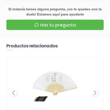
Si todavía tienes alguna pregunta, ¡no te quedes con la
duda! Estamos aquí para ayudarte
Haz tu pregunta
Productos relacionados
Previous
Next