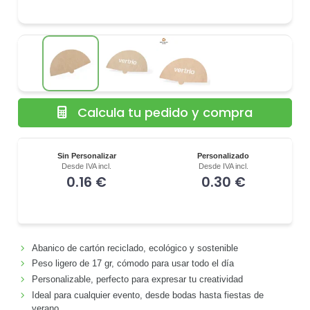
Calcula tu pedido y compra
Sin Personalizar
Personalizado
Desde IVA incl.
Desde IVA incl.
0.16 €
0.30 €
Abanico de cartón reciclado, ecológico y sostenible
Peso ligero de 17 gr, cómodo para usar todo el día
Personalizable, perfecto para expresar tu creatividad
Ideal para cualquier evento, desde bodas hasta fiestas de
verano