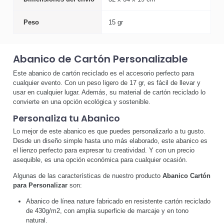
Peso
15 gr
Abanico de Cartón Personalizable
Este abanico de cartón reciclado es el accesorio perfecto para
cualquier evento. Con un peso ligero de 17 gr, es fácil de llevar y
usar en cualquier lugar. Además, su material de cartón reciclado lo
convierte en una opción ecológica y sostenible.
Personaliza tu Abanico
Lo mejor de este abanico es que puedes personalizarlo a tu gusto.
Desde un diseño simple hasta uno más elaborado, este abanico es
el lienzo perfecto para expresar tu creatividad. Y con un precio
asequible, es una opción económica para cualquier ocasión.
Algunas de las características de nuestro producto
Abanico Cartón
para Personalizar
son:
Abanico de línea nature fabricado en resistente cartón reciclado
de 430g/m2, con amplia superficie de marcaje y en tono
natural.