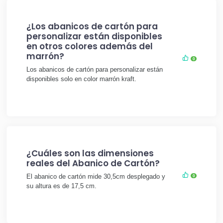
¿Los abanicos de cartón para
personalizar están disponibles
en otros colores además del
marrón?
0
Los abanicos de cartón para personalizar están
disponibles solo en color marrón kraft.
¿Cuáles son las dimensiones
reales del Abanico de Cartón?
El abanico de cartón mide 30,5cm desplegado y
0
su altura es de 17,5 cm.