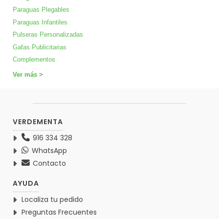
Paraguas Plegables
Paraguas Infantiles
Pulseras Personalizadas
Gafas Publicitarias
Complementos
Ver más >
VERDEMENTA
916 334 328
WhatsApp
Contacto
AYUDA
Localiza tu pedido
Preguntas Frecuentes