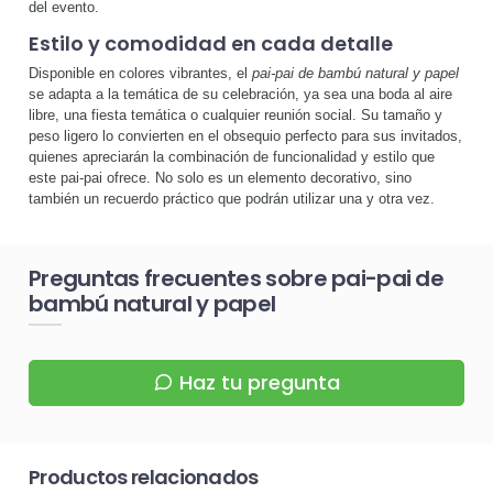
del evento.
Estilo y comodidad en cada detalle
Disponible en colores vibrantes, el
pai-pai de bambú natural y papel
se adapta a la temática de su celebración, ya sea una boda al aire
libre, una fiesta temática o cualquier reunión social. Su tamaño y
peso ligero lo convierten en el obsequio perfecto para sus invitados,
quienes apreciarán la combinación de funcionalidad y estilo que
este pai-pai ofrece. No solo es un elemento decorativo, sino
también un recuerdo práctico que podrán utilizar una y otra vez.
Preguntas frecuentes sobre pai-pai de
bambú natural y papel
Haz tu pregunta
Productos relacionados