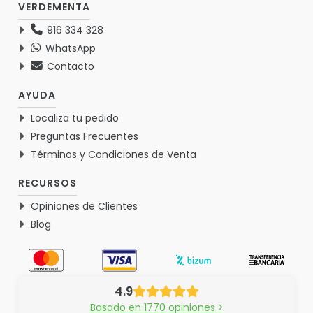
VERDEMENTA
916 334 328
WhatsApp
Contacto
AYUDA
Localiza tu pedido
Preguntas Frecuentes
Términos y Condiciones de Venta
RECURSOS
Opiniones de Clientes
Blog
4.9
Basado en 1770 opiniones >