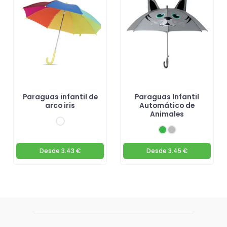
Paraguas infantil de
Paraguas Infantil
arco iris
Automático de
Animales
Desde
3.43 €
Desde
3.45 €