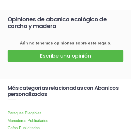
Opiniones de abanico ecológico de
corcho y madera
Aún no tenemos opiniones sobre este regalo.
Escribe una opinión
Más categorías relacionadas con Abanicos
personalizados
Paraguas Plegables
Monederos Publicitarios
Gafas Publicitarias