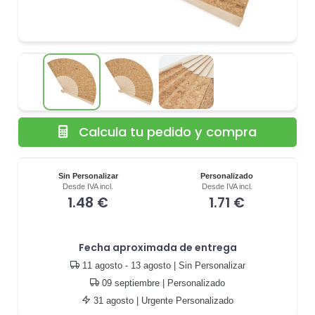
Calcula tu pedido y compra
Sin Personalizar
Personalizado
Desde IVA incl.
Desde IVA incl.
1.48 €
1.71 €
Fecha aproximada de entrega
11 agosto - 13 agosto
| Sin Personalizar
09 septiembre
| Personalizado
31 agosto
| Urgente Personalizado