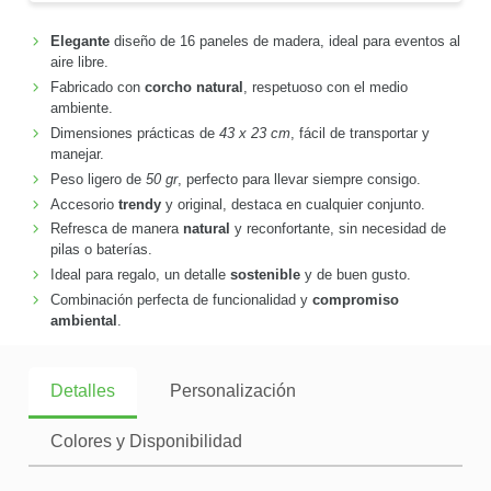
Elegante
diseño de 16 paneles de madera, ideal para eventos al
aire libre.
Fabricado con
corcho natural
, respetuoso con el medio
ambiente.
Dimensiones prácticas de
43 x 23 cm
, fácil de transportar y
manejar.
Peso ligero de
50 gr
, perfecto para llevar siempre consigo.
Accesorio
trendy
y original, destaca en cualquier conjunto.
Refresca de manera
natural
y reconfortante, sin necesidad de
pilas o baterías.
Ideal para regalo, un detalle
sostenible
y de buen gusto.
Combinación perfecta de funcionalidad y
compromiso
ambiental
.
Detalles
Personalización
Colores y Disponibilidad