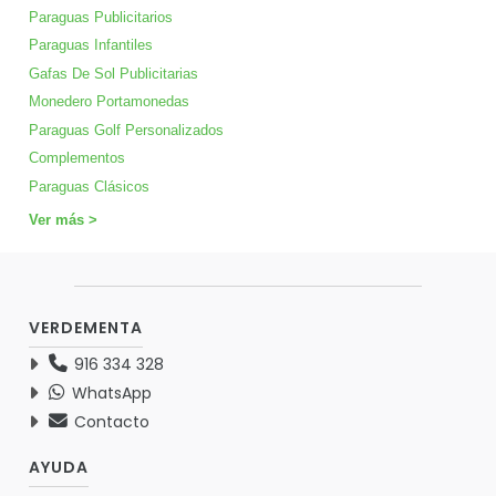
Paraguas Publicitarios
Paraguas Infantiles
Gafas De Sol Publicitarias
Monedero Portamonedas
Paraguas Golf Personalizados
Complementos
Paraguas Clásicos
Ver más >
VERDEMENTA
916 334 328
WhatsApp
Contacto
AYUDA