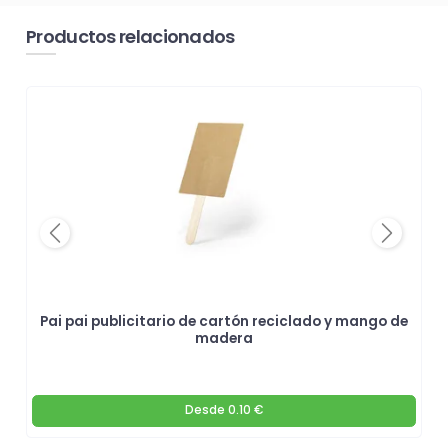
Productos relacionados
Previous
Next
y
Pai pai publicitario de cartón reciclado y mango de
madera
Desde
0.10 €