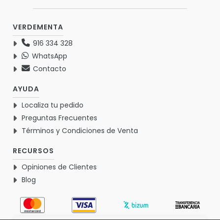
VERDEMENTA
916 334 328
WhatsApp
Contacto
AYUDA
Localiza tu pedido
Preguntas Frecuentes
Términos y Condiciones de Venta
RECURSOS
Opiniones de Clientes
Blog