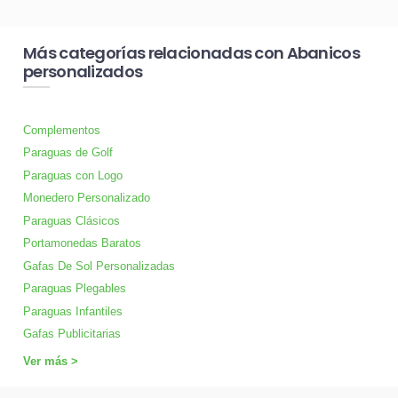
Más categorías relacionadas con Abanicos
personalizados
Complementos
Paraguas de Golf
Paraguas con Logo
Monedero Personalizado
Paraguas Clásicos
Portamonedas Baratos
Gafas De Sol Personalizadas
Paraguas Plegables
Paraguas Infantiles
Gafas Publicitarias
Ver más >