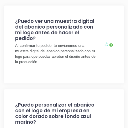
¿Puedo ver una muestra digital
del abanico personalizado con
mi logo antes de hacer el
pedido?
Al confirmar tu pedido, te enviaremos una
0
muestra digital del abanico personalizado con tu
logo para que puedas aprobar el diseño antes de
la producción.
¿Puedo personalizar el abanico
con el logo de mi empresa en
color dorado sobre fondo azul
marino?