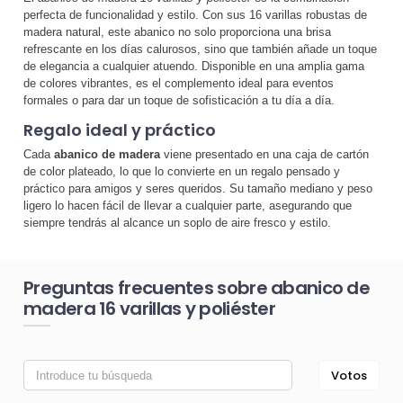
perfecta de funcionalidad y estilo. Con sus 16 varillas robustas de
madera natural, este abanico no solo proporciona una brisa
refrescante en los días calurosos, sino que también añade un toque
de elegancia a cualquier atuendo. Disponible en una amplia gama
de colores vibrantes, es el complemento ideal para eventos
formales o para dar un toque de sofisticación a tu día a día.
Regalo ideal y práctico
Cada
abanico de madera
viene presentado en una caja de cartón
de color plateado, lo que lo convierte en un regalo pensado y
práctico para amigos y seres queridos. Su tamaño mediano y peso
ligero lo hacen fácil de llevar a cualquier parte, asegurando que
siempre tendrás al alcance un soplo de aire fresco y estilo.
Preguntas frecuentes sobre abanico de
madera 16 varillas y poliéster
Votos