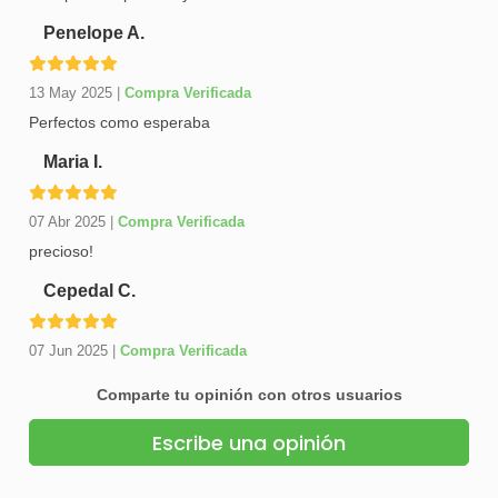
Penelope A.
13 May 2025
|
Compra Verificada
Perfectos como esperaba
Maria I.
07 Abr 2025
|
Compra Verificada
precioso!
Cepedal C.
07 Jun 2025
|
Compra Verificada
Comparte tu opinión con otros usuarios
Escribe una opinión