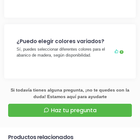
¿Puedo elegir colores variados?
Sí, puedes seleccionar diferentes colores para el
0
abanico de madera, según disponibilidad.
Si todavía tienes alguna pregunta, ¡no te quedes con la
duda! Estamos aquí para ayudarte
Haz tu pregunta
Productos relacionados