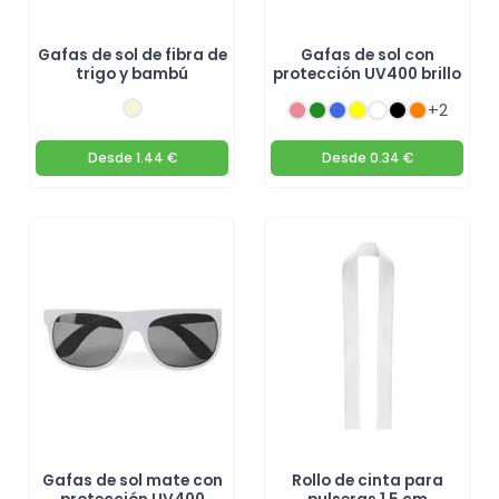
Gafas de sol de fibra de
Gafas de sol con
trigo y bambú
protección UV400 brillo
+2
Desde
1.44 €
Desde
0.34 €
Gafas de sol mate con
Rollo de cinta para