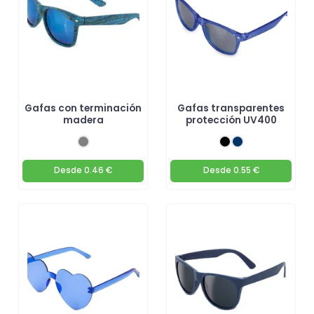
Gafas con terminación
Gafas transparentes
madera
protección UV400
Desde
0.46 €
Desde
0.55 €