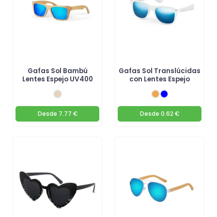
Gafas Sol Bambú
Gafas Sol Translúcidas
Lentes Espejo UV400
con Lentes Espejo
Desde
7.77 €
Desde
0.62 €