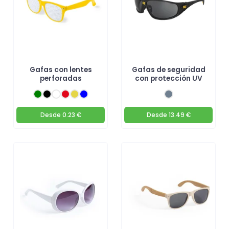
Gafas con lentes
Gafas de seguridad
perforadas
con protección UV
Desde
0.23 €
Desde
13.49 €