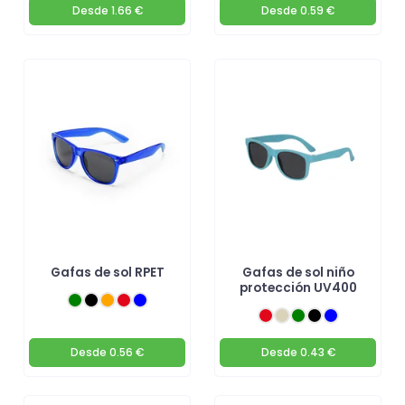
Desde
1.66 €
Desde
0.59 €
Gafas de sol RPET
Gafas de sol niño
protección UV400
Desde
0.56 €
Desde
0.43 €