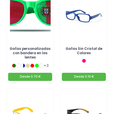
empresa!
Gafas personalizadas
Gafas Sin Cristal de
con bandera en las
Colores
lentes
+3
Desde
0.70 €
Desde
0.10 €