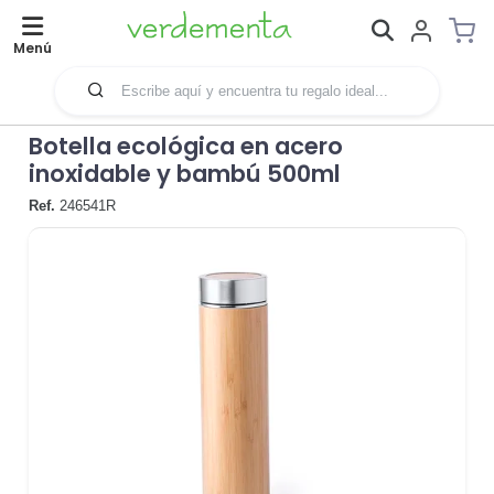
Menú
Botella ecológica en acero
inoxidable y bambú 500ml
Ref.
246541R