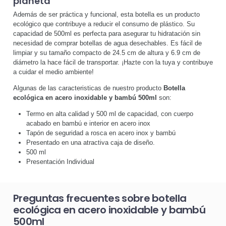
planeta
Además de ser práctica y funcional, esta botella es un producto
ecológico que contribuye a reducir el consumo de plástico. Su
capacidad de 500ml es perfecta para asegurar tu hidratación sin
necesidad de comprar botellas de agua desechables. Es fácil de
limpiar y su tamaño compacto de 24.5 cm de altura y 6.9 cm de
diámetro la hace fácil de transportar. ¡Hazte con la tuya y contribuye
a cuidar el medio ambiente!
Algunas de las caracteristicas de nuestro producto
Botella
ecológica en acero inoxidable y bambú 500ml
son:
Termo en alta calidad y 500 ml de capacidad, con cuerpo
acabado en bambú e interior en acero inox
Tapón de seguridad a rosca en acero inox y bambú
Presentado en una atractiva caja de diseño.
500 ml
Presentación Individual
Preguntas frecuentes sobre botella
ecológica en acero inoxidable y bambú
500ml