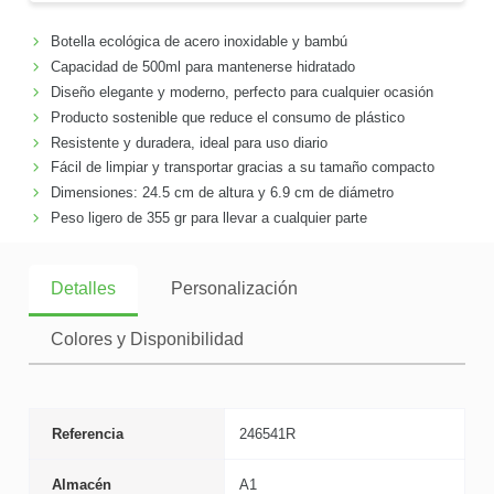
Botella ecológica de acero inoxidable y bambú
Capacidad de 500ml para mantenerse hidratado
Diseño elegante y moderno, perfecto para cualquier ocasión
Producto sostenible que reduce el consumo de plástico
Resistente y duradera, ideal para uso diario
Fácil de limpiar y transportar gracias a su tamaño compacto
Dimensiones: 24.5 cm de altura y 6.9 cm de diámetro
Peso ligero de 355 gr para llevar a cualquier parte
Detalles
Personalización
Colores y Disponibilidad
Referencia
246541R
Almacén
A1