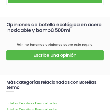
Opiniones de botella ecológica en acero
inoxidable y bambú 500ml
Aún no tenemos opiniones sobre este regalo.
Escribe una opinión
Más categorías relacionadas con Botellas
termo
Botellas Deportivas Personalizadas
Botellas Deportivas Personalizadas