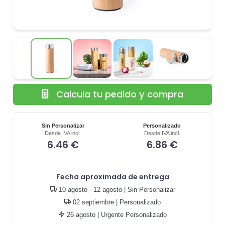
Calcula tu pedido y compra
Sin Personalizar
Personalizado
Desde IVA incl.
Desde IVA incl.
6.46 €
6.86 €
Fecha aproximada de entrega
10 agosto - 12 agosto
| Sin Personalizar
02 septiembre
| Personalizado
26 agosto
| Urgente Personalizado