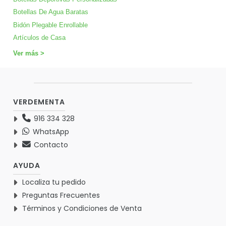
Botellas De Agua Baratas
Bidón Plegable Enrollable
Artículos de Casa
Ver más >
VERDEMENTA
916 334 328
WhatsApp
Contacto
AYUDA
Localiza tu pedido
Preguntas Frecuentes
Términos y Condiciones de Venta