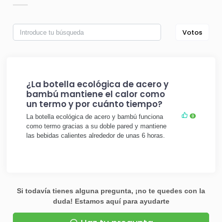
Votos
¿La botella ecológica de acero y
bambú mantiene el calor como
un termo y por cuánto tiempo?
La botella ecológica de acero y bambú funciona
0
como termo gracias a su doble pared y mantiene
las bebidas calientes alrededor de unas 6 horas.
Si todavía tienes alguna pregunta, ¡no te quedes con la
duda! Estamos aquí para ayudarte