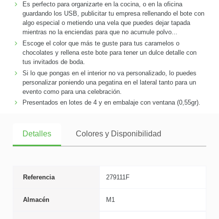
Es perfecto para organizarte en la cocina, o en la oficina
guardando los USB, publicitar tu empresa rellenando el bote con
algo especial o metiendo una vela que puedes dejar tapada
mientras no la enciendas para que no acumule polvo...
Escoge el color que más te guste para tus caramelos o
chocolates y rellena este bote para tener un dulce detalle con
tus invitados de boda.
Si lo que pongas en el interior no va personalizado, lo puedes
personalizar poniendo una pegatina en el lateral tanto para un
evento como para una celebración.
Presentados en lotes de 4 y en embalaje con ventana (0,55gr).
Detalles
Colores y Disponibilidad
Referencia
279111F
Almacén
M1