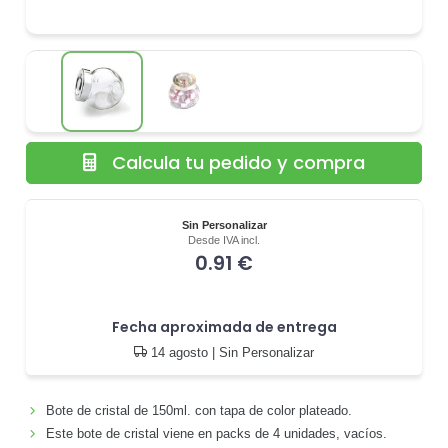
Calcula tu pedido y compra
Sin Personalizar
Desde IVA incl.
0.91 €
Fecha aproximada de entrega
14 agosto
| Sin Personalizar
Bote de cristal de 150ml. con tapa de color plateado.
Este bote de cristal viene en packs de 4 unidades, vacíos.