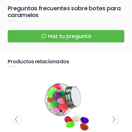
Preguntas frecuentes sobre botes para
caramelos
Haz tu pregunta
Productos relacionados
Previous
Next