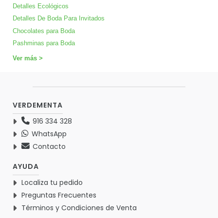
Detalles Ecológicos
Detalles De Boda Para Invitados
Chocolates para Boda
Pashminas para Boda
Ver más >
VERDEMENTA
916 334 328
WhatsApp
Contacto
AYUDA
Localiza tu pedido
Preguntas Frecuentes
Términos y Condiciones de Venta