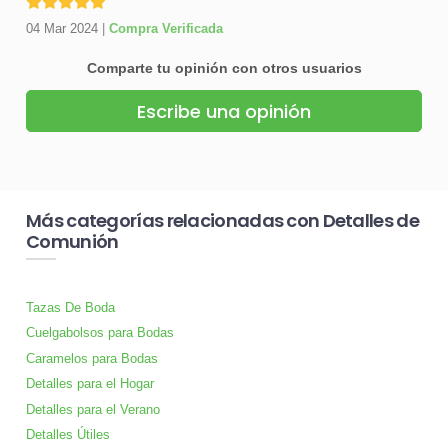
04 Mar 2024
|
Compra Verificada
Comparte tu opinión con otros usuarios
Escribe una opinión
Más categorías relacionadas con Detalles de
Comunión
Tazas De Boda
Cuelgabolsos para Bodas
Caramelos para Bodas
Detalles para el Hogar
Detalles para el Verano
Detalles Útiles