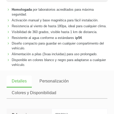
Homologada
por laboratorios acreditados para máxima
seguridad.
Activación
manual
y base magnética para fácil instalación.
Resistencia al viento de hasta 180pa, ideal para cualquier clima.
Visibilidad de 360 grados, visible hasta 1 km de distancia.
Resistente al agua conforme a estándares
ip54
.
Diseño compacto para guardar en cualquier compartimento del
vehículo.
Alimentación a pilas (3xaa incluidas) para uso prolongado.
Disponible en colores blanco y negro para adaptarse a cualquier
vehículo.
Detalles
Personalización
Colores y Disponibilidad