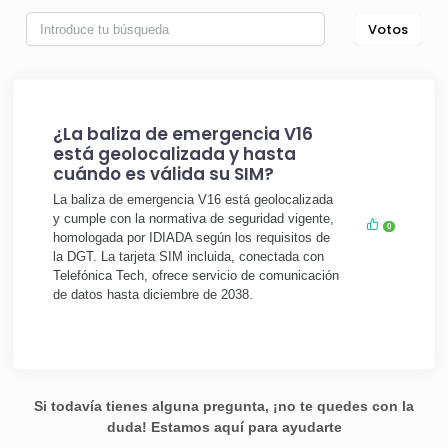
Votos
¿La baliza de emergencia V16
está geolocalizada y hasta
cuándo es válida su SIM?
La baliza de emergencia V16 está geolocalizada
y cumple con la normativa de seguridad vigente,
0
homologada por IDIADA según los requisitos de
la DGT. La tarjeta SIM incluida, conectada con
Telefónica Tech, ofrece servicio de comunicación
de datos hasta diciembre de 2038.
Si todavía tienes alguna pregunta, ¡no te quedes con la
duda! Estamos aquí para ayudarte