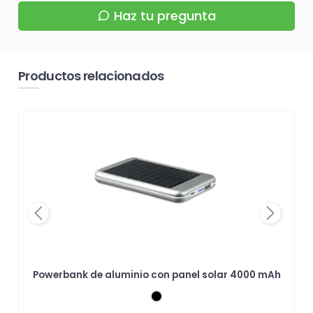
Haz tu pregunta
Productos relacionados
Previous
Next
Powerbank de aluminio con panel solar 4000 mAh