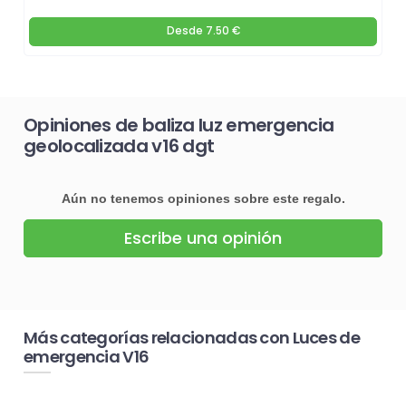
Desde
7.50 €
Opiniones de baliza luz emergencia
geolocalizada v16 dgt
Aún no tenemos opiniones sobre este regalo.
Escribe una opinión
Más categorías relacionadas con Luces de
emergencia V16