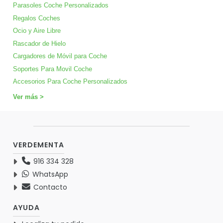
Parasoles Coche Personalizados
Regalos Coches
Ocio y Aire Libre
Rascador de Hielo
Cargadores de Móvil para Coche
Soportes Para Movil Coche
Accesorios Para Coche Personalizados
Ver más >
VERDEMENTA
916 334 328
WhatsApp
Contacto
AYUDA