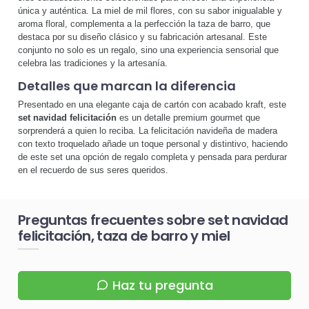
única y auténtica. La miel de mil flores, con su sabor inigualable y
aroma floral, complementa a la perfección la taza de barro, que
destaca por su diseño clásico y su fabricación artesanal. Este
conjunto no solo es un regalo, sino una experiencia sensorial que
celebra las tradiciones y la artesanía.
Detalles que marcan la diferencia
Presentado en una elegante caja de cartón con acabado kraft, este
set navidad felicitación
es un detalle premium gourmet que
sorprenderá a quien lo reciba. La felicitación navideña de madera
con texto troquelado añade un toque personal y distintivo, haciendo
de este set una opción de regalo completa y pensada para perdurar
en el recuerdo de sus seres queridos.
Preguntas frecuentes sobre set navidad
felicitación, taza de barro y miel
Haz tu pregunta