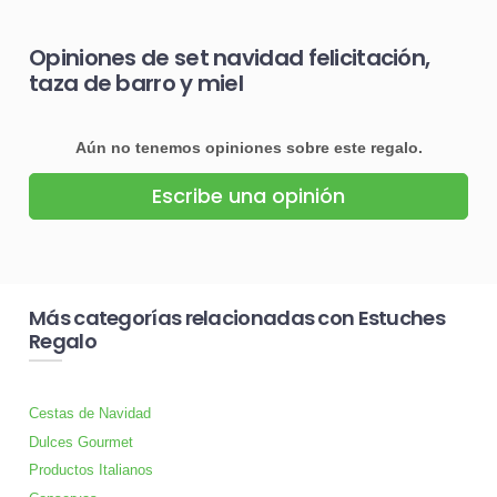
Opiniones de set navidad felicitación,
taza de barro y miel
Aún no tenemos opiniones sobre este regalo.
Escribe una opinión
Más categorías relacionadas con Estuches
Regalo
Cestas de Navidad
Dulces Gourmet
Productos Italianos