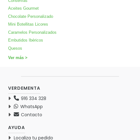
Conservas
Aceites Gourmet
Chocolate Personalizado
Mini Botellitas Licores
Caramelos Personalizados
Embutidos Ibéricos
Quesos
Ver más >
VERDEMENTA
916 334 328
WhatsApp
Contacto
AYUDA
Localiza tu pedido