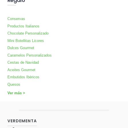
Regalo
Conservas
Productos Italianos
Chocolate Personalizado
Mini Botellitas Licores
Dulces Gourmet
Caramelos Personalizados
Cestas de Navidad
Aceites Gourmet
Embutidos Ibéricos
Quesos
Ver más >
VERDEMENTA