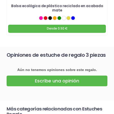
Bolsa ecológica de plástico reciclado en acabado
mate
Desde
0.50 €
Opiniones de estuche de regalo 3 piezas
Aún no tenemos opiniones sobre este regalo.
Escribe una opinión
Más categorías relacionadas con Estuches