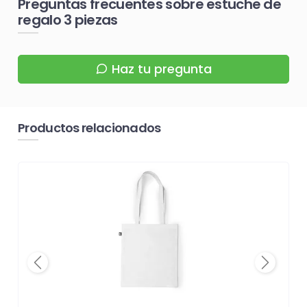
Preguntas frecuentes sobre estuche de
regalo 3 piezas
Haz tu pregunta
Productos relacionados
Previous
Next