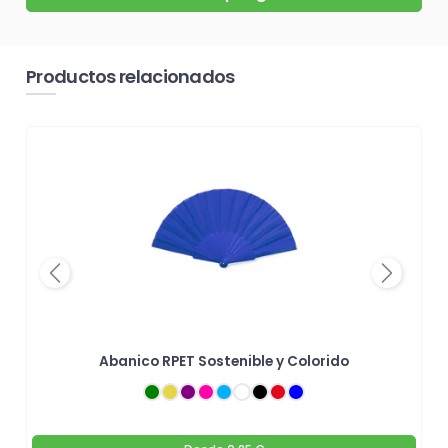
Productos relacionados
Previous
Next
Abanico RPET Sostenible y Colorido