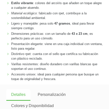
Estilo vibrante
: colores del arcoíris que añaden un toque alegre
a cualquier atuendo.
Material ecológico
: fabricado con rpet, contribuye a la
sostenibilidad ambiental.
Ligero y manejable: pesa solo
47 gramos
, ideal para llevar
siempre contigo.
Dimensiones prácticas: con un tamaño de
43 x 23 cm
, es
perfecto para un uso cómodo.
Presentación elegante: viene en una caja individual con ventana,
listo para regalar.
Distintivo rpet: cuenta con el sello que certifica su fabricación
con plástico reciclado.
Varillas resistentes: diseño duradero con varillas blancas que
soportan el uso continuo.
Accesorio unisex: ideal para cualquier persona que busque un
toque de originalidad y frescura.
Detalles
Personalización
Colores y Disponibilidad