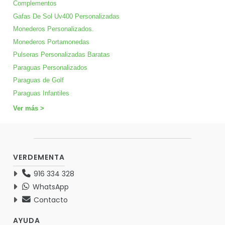
Complementos
Gafas De Sol Uv400 Personalizadas
Monederos Personalizados.
Monederos Portamonedas
Pulseras Personalizadas Baratas
Paraguas Personalizados
Paraguas de Golf
Paraguas Infantiles
Ver más >
VERDEMENTA
916 334 328
WhatsApp
Contacto
AYUDA