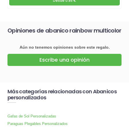
Desde
0.85 €
Opiniones de abanico rainbow multicolor
Aún no tenemos opiniones sobre este regalo.
Escribe una opinión
Más categorías relacionadas con Abanicos
personalizados
Gafas de Sol Personalizadas
Paraguas Plegables Personalizados