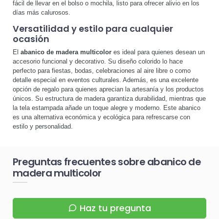
fácil de llevar en el bolso o mochila, listo para ofrecer alivio en los
días más calurosos.
Versatilidad y estilo para cualquier
ocasión
El
abanico de madera multicolor
es ideal para quienes desean un
accesorio funcional y decorativo. Su diseño colorido lo hace
perfecto para fiestas, bodas, celebraciones al aire libre o como
detalle especial en eventos culturales. Además, es una excelente
opción de regalo para quienes aprecian la artesanía y los productos
únicos. Su estructura de madera garantiza durabilidad, mientras que
la tela estampada añade un toque alegre y moderno. Este abanico
es una alternativa económica y ecológica para refrescarse con
estilo y personalidad.
Preguntas frecuentes sobre abanico de
madera multicolor
Haz tu pregunta