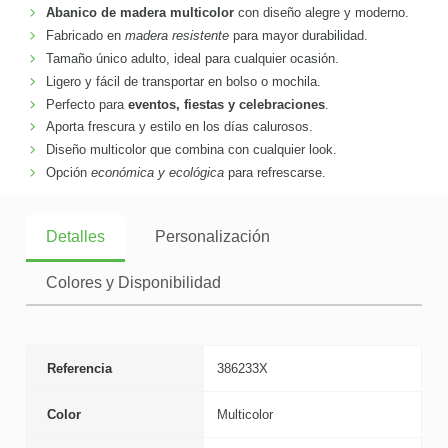
Abanico de madera multicolor
con diseño alegre y moderno.
Fabricado en
madera resistente
para mayor durabilidad.
Tamaño único adulto, ideal para cualquier ocasión.
Ligero y fácil de transportar en bolso o mochila.
Perfecto para
eventos, fiestas y celebraciones
.
Aporta frescura y estilo en los días calurosos.
Diseño multicolor que combina con cualquier look.
Opción
económica y ecológica
para refrescarse.
Detalles
Personalización
Colores y Disponibilidad
Referencia
386233X
Color
Multicolor