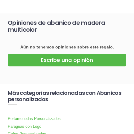
Opiniones de abanico de madera
multicolor
Aún no tenemos opiniones sobre este regalo.
Escribe una opinión
Más categorías relacionadas con Abanicos
personalizados
Portamonedas Personalizados
Paraguas con Logo
Gafas Personalizadas