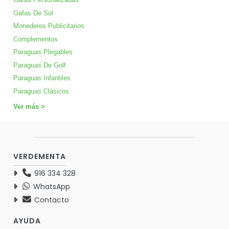
Gafas De Sol
Monederos Publicitarios
Complementos
Paraguas Plegables
Paraguas De Golf
Paraguas Infantiles
Paraguas Clásicos
Ver más >
VERDEMENTA
916 334 328
WhatsApp
Contacto
AYUDA