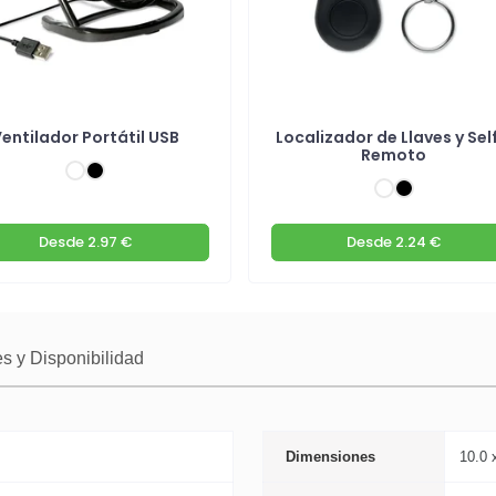
entilador Portátil USB
Localizador de Llaves y Sel
Remoto
Desde
2.97 €
Desde
2.24 €
s y Disponibilidad
Dimensiones
10.0 