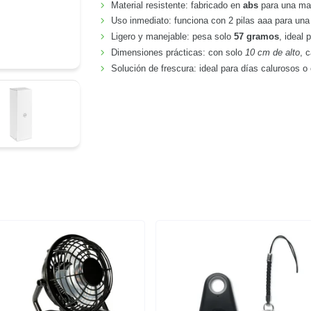
Material resistente: fabricado en
abs
para una may
Uso inmediato: funciona con 2 pilas aaa para un
Ligero y manejable: pesa solo
57 gramos
, ideal 
Dimensiones prácticas: con solo
10 cm de alto
, 
Solución de frescura: ideal para días calurosos o 