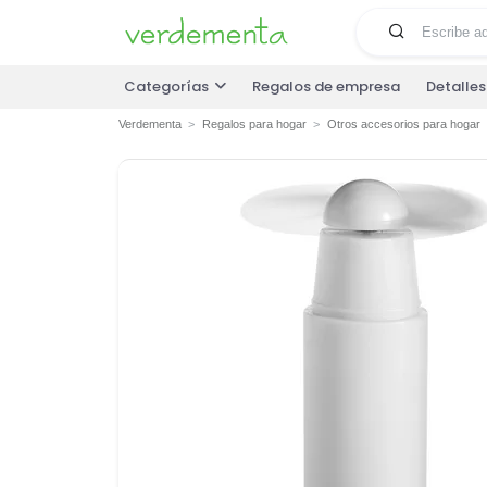
Categorías
Regalos de empresa
Detalle
Verdementa
Regalos para hogar
Otros accesorios para hogar