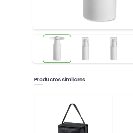
Productos similares