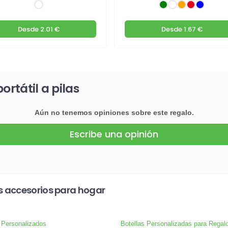
Desde
2.01 €
Desde
1.67 €
ortátil a pilas
Aún no tenemos opiniones sobre este regalo.
Escribe una opinión
s accesorios para hogar
 Personalizados
Botellas Personalizadas para Regal